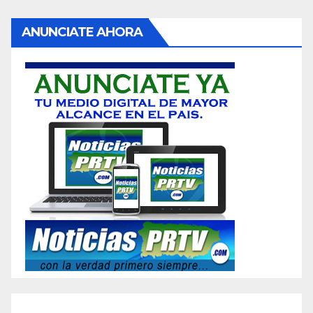
ANUNCIATE AHORA