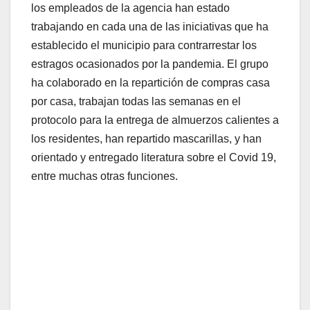
los empleados de la agencia han estado
trabajando en cada una de las iniciativas que ha
establecido el municipio para contrarrestar los
estragos ocasionados por la pandemia. El grupo
ha colaborado en la repartición de compras casa
por casa, trabajan todas las semanas en el
protocolo para la entrega de almuerzos calientes a
los residentes, han repartido mascarillas, y han
orientado y entregado literatura sobre el Covid 19,
entre muchas otras funciones.