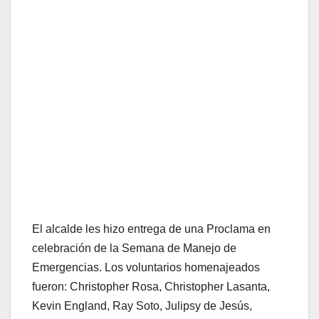
El alcalde les hizo entrega de una Proclama en
celebración de la Semana de Manejo de
Emergencias. Los voluntarios homenajeados
fueron: Christopher Rosa, Christopher Lasanta,
Kevin England, Ray Soto, Julipsy de Jesús,