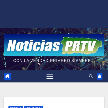
CON LA VERDAD PRIMERO SIEMPRE...