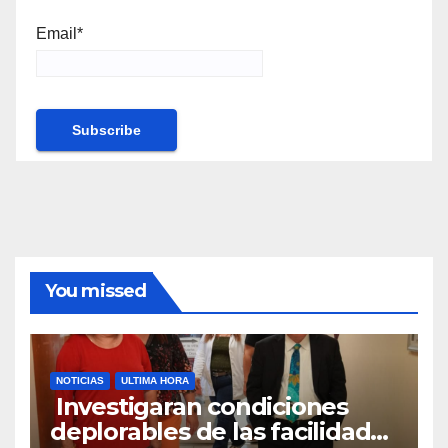
Email*
You missed
NOTICIAS
ULTIMA HORA
Investigaran condiciones
deplorables de las facilidades