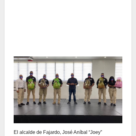
El alcalde de Fajardo, José Aníbal “Joey”