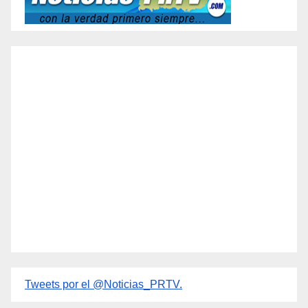
Tweets por el @Noticias_PRTV.