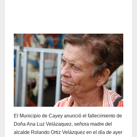
El Municipio de Cayey anunció el fallecimiento de
Doña Ana Luz Velázaquez, señora madre del
alcalde Rolando Ortiz Velázquez en el día de ayer