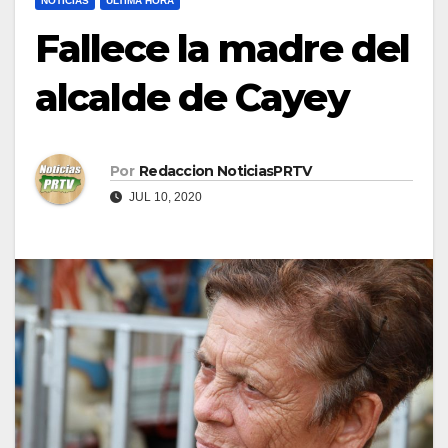
NOTICIAS
ULTIMA HORA
Fallece la madre del
alcalde de Cayey
Por
Redaccion NoticiasPRTV
JUL 10, 2020