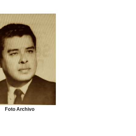
Foto Archivo