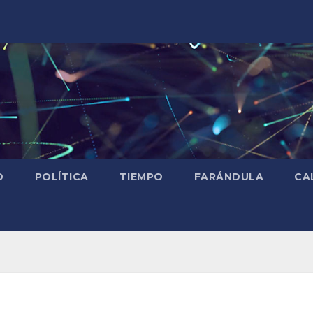
D
POLÍTICA
TIEMPO
FARÁNDULA
CA