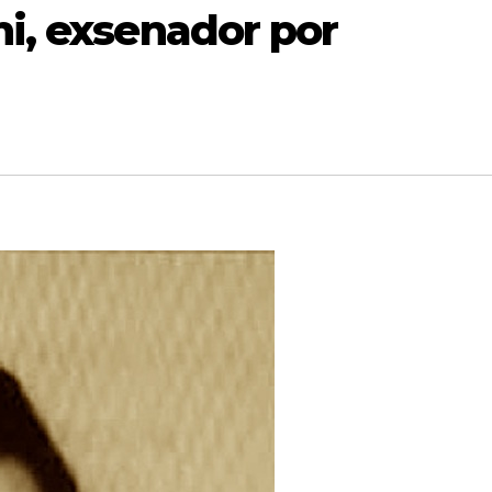
ni, exsenador por