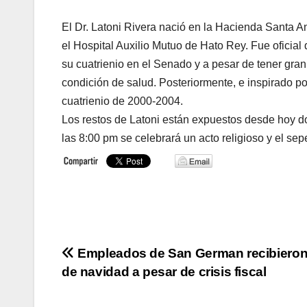
El Dr. Latoni Rivera nació en la Hacienda Santa 
el Hospital Auxilio Mutuo de Hato Rey. Fue oficial
su cuatrienio en el Senado y a pesar de tener gran
condición de salud. Posteriormente, e inspirado por
cuatrienio de 2000-2004.
Los restos de Latoni están expuestos desde hoy d
las 8:00 pm se celebrará un acto religioso y el sep
Navegación
Empleados de San German recibiero
de navidad a pesar de crisis fiscal
de