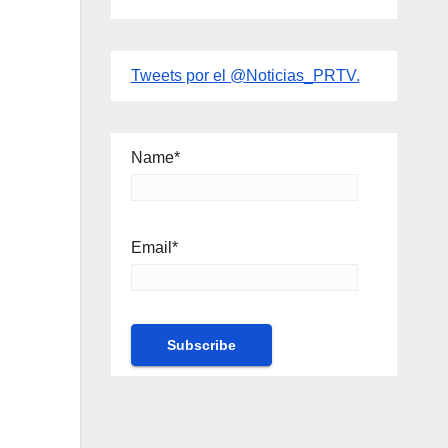
Tweets por el @Noticias_PRTV.
Name*
Email*