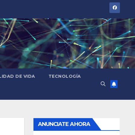
LIDAD DE VIDA
TECNOLOGÍA
ANUNCIATE AHORA