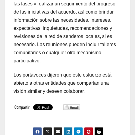
las fases y realizar un seguimiento del progreso
de las iniciativas del acuerdo, así como brindar
información sobre las necesidades, intereses,
expectativas, inquietudes, recomendaciones y
revisiones de la red de senderos locales, si es
necesario. Las reuniones pueden incluir talleres
comunitarios o cualquier otro mecanismo
participativo.
Los portavoces dijeron que este esfuerzo está
abierto a otras entidades que compartan una
visión similar y deseen colaborar.