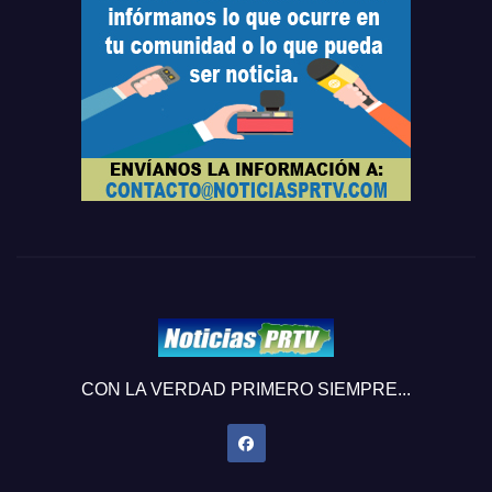
CON LA VERDAD PRIMERO SIEMPRE...