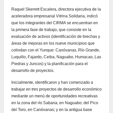
Raquel Skerrett Escalera, directora ejecutiva de la
aceleradora empresarial Vitrina Solidaria, indicó
que los integrantes del CIRMA se encuentran en
la primera fase de trabajo, que consiste en la
evaluación de activos (identificación de brechas y
áreas de mejoras en los nueve municipios que
colindan con el Yunque: Canóvanas, Río Grande,
Luquillo, Fajardo, Ceiba, Naguabo, Humacao, Las
Piedras y Juncos) y la planificación para el
desarrollo de proyectos.
Inicialmente, identificaron y han comenzado a
trabajar en tres proyectos de desarrollo económico
mediante un menú de oportunidades recreativas
en la zona del río Sabana, en Naguabo; del Pico
del Toro, en Canóvanas; y en la antigua base