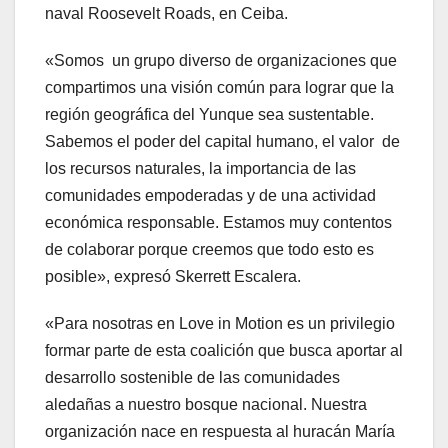
naval Roosevelt Roads, en Ceiba.
«Somos un grupo diverso de organizaciones que
compartimos una visión común para lograr que la
región geográfica del Yunque sea sustentable.
Sabemos el poder del capital humano, el valor de
los recursos naturales, la importancia de las
comunidades empoderadas y de una actividad
económica responsable. Estamos muy contentos
de colaborar porque creemos que todo esto es
posible», expresó Skerrett Escalera.
«Para nosotras en Love in Motion es un privilegio
formar parte de esta coalición que busca aportar al
desarrollo sostenible de las comunidades
aledañas a nuestro bosque nacional. Nuestra
organización nace en respuesta al huracán María