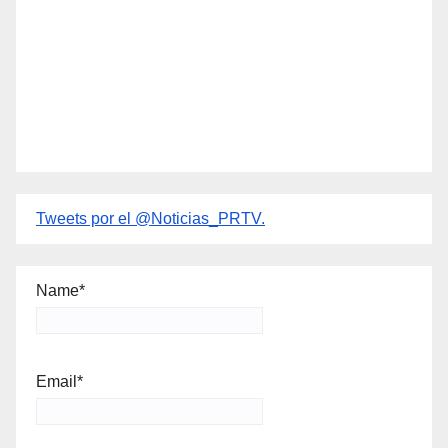
Tweets por el @Noticias_PRTV.
Name*
Email*