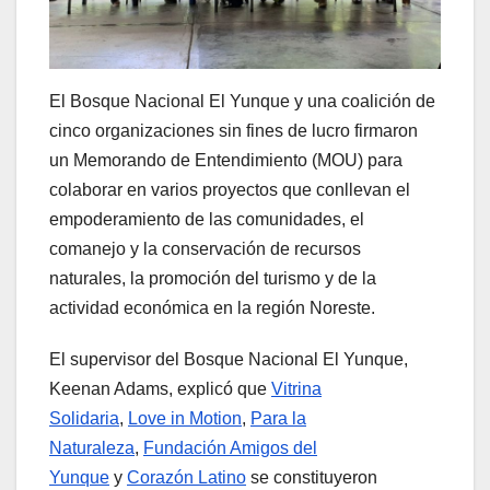
El Bosque Nacional El Yunque y una coalición de
cinco organizaciones sin fines de lucro firmaron
un Memorando de Entendimiento (MOU) para
colaborar en varios proyectos que conllevan el
empoderamiento de las comunidades, el
comanejo y la conservación de recursos
naturales, la promoción del turismo y de la
actividad económica en la región Noreste.
El supervisor del Bosque Nacional El Yunque,
Keenan Adams, explicó que
Vitrina
Solidaria
,
Love in Motion
,
Para la
Naturaleza
,
Fundación Amigos del
Yunque
y
Corazón Latino
se constituyeron