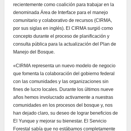
recientemente como coalición para trabajar en la
denominada Área de Interface para el manejo
comunitario y colaborativo de recursos (CIRMA,
por sus siglas en inglés). El CIRMA surgió como
concepto durante el proceso de planificación y
consulta pública para la actualización del Plan de
Manejo del Bosque.
«CIRMA representa un nuevo modelo de negocio
que fomenta la colaboración del gobierno federal
con las comunidades y las organizaciones sin
fines de lucro locales. Durante los últimos nueve
años hemos involucrado activamente a nuestras
comunidades en los procesos del bosque y, nos
han dejado claro, su deseo de lograr beneficios de
El Yunque y mejorar su bienestar. El Servicio
Forestal sabía que no estábamos completamente