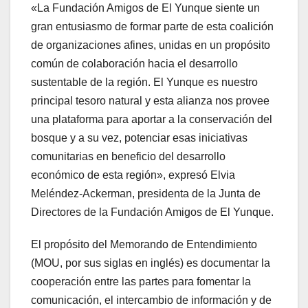
«La Fundación Amigos de El Yunque siente un
gran entusiasmo de formar parte de esta coalición
de organizaciones afines, unidas en un propósito
común de colaboración hacia el desarrollo
sustentable de la región. El Yunque es nuestro
principal tesoro natural y esta alianza nos provee
una plataforma para aportar a la conservación del
bosque y a su vez, potenciar esas iniciativas
comunitarias en beneficio del desarrollo
económico de esta región», expresó Elvia
Meléndez-Ackerman, presidenta de la Junta de
Directores de la Fundación Amigos de El Yunque.
El propósito del Memorando de Entendimiento
(MOU, por sus siglas en inglés) es documentar la
cooperación entre las partes para fomentar la
comunicación, el intercambio de información y de