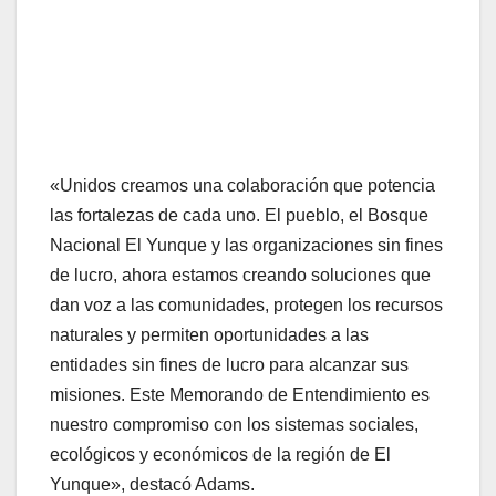
«Unidos creamos una colaboración que potencia
las fortalezas de cada uno. El pueblo, el Bosque
Nacional El Yunque y las organizaciones sin fines
de lucro, ahora estamos creando soluciones que
dan voz a las comunidades, protegen los recursos
naturales y permiten oportunidades a las
entidades sin fines de lucro para alcanzar sus
misiones. Este Memorando de Entendimiento es
nuestro compromiso con los sistemas sociales,
ecológicos y económicos de la región de El
Yunque», destacó Adams.