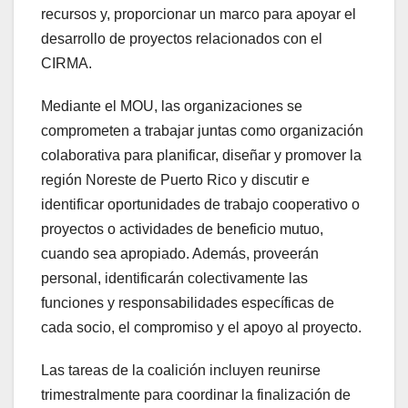
recursos y, proporcionar un marco para apoyar el
desarrollo de proyectos relacionados con el
CIRMA.
Mediante el MOU, las organizaciones se
comprometen a trabajar juntas como organización
colaborativa para planificar, diseñar y promover la
región Noreste de Puerto Rico y discutir e
identificar oportunidades de trabajo cooperativo o
proyectos o actividades de beneficio mutuo,
cuando sea apropiado. Además, proveerán
personal, identificarán colectivamente las
funciones y responsabilidades específicas de
cada socio, el compromiso y el apoyo al proyecto.
Las tareas de la coalición incluyen reunirse
trimestralmente para coordinar la finalización de