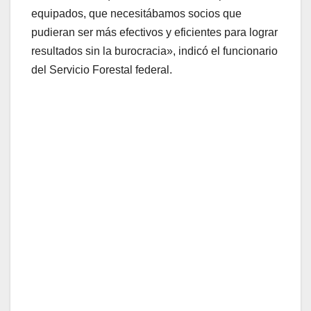
equipados, que necesitábamos socios que
pudieran ser más efectivos y eficientes para lograr
resultados sin la burocracia», indicó el funcionario
del Servicio Forestal federal.