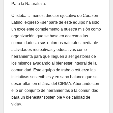
Para la Naturaleza.
Cristóbal Jimenez, director ejecutivo de Corazón
Latino, expresó «ser parte de este equipo ha sido
un excelente complemento a nuestra misión como
organización, que se basa en acercar a las
comunidades a sus entornos naturales mediante
actividades recreativas y educativas como
herramienta para que lleguen a ser gestores de
los mismos ayudando al bienestar integral de la
comunidad. Este equipo de trabajo refuerza las
iniciativas sostenibles y en sano balance que se
desarrollan en el área del CIRMA. Abonando con
ello un conjunto de herramientas a la comunidad
para un bienestar sostenible y de calidad de
vida».