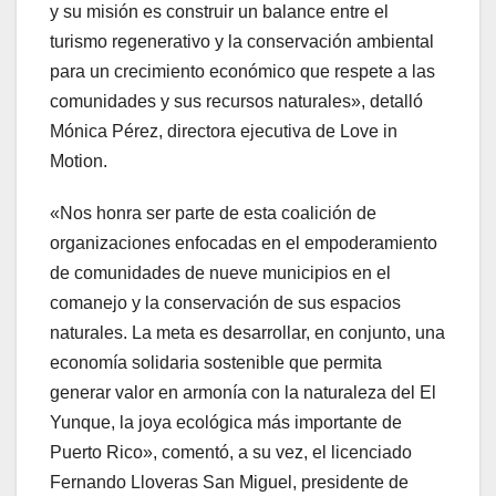
y su misión es construir un balance entre el
turismo regenerativo y la conservación ambiental
para un crecimiento económico que respete a las
comunidades y sus recursos naturales», detalló
Mónica Pérez, directora ejecutiva de Love in
Motion.
«Nos honra ser parte de esta coalición de
organizaciones enfocadas en el empoderamiento
de comunidades de nueve municipios en el
comanejo y la conservación de sus espacios
naturales. La meta es desarrollar, en conjunto, una
economía solidaria sostenible que permita
generar valor en armonía con la naturaleza del El
Yunque, la joya ecológica más importante de
Puerto Rico», comentó, a su vez, el licenciado
Fernando Lloveras San Miguel, presidente de