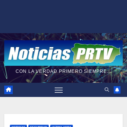
CON LA VERDAD PRIMERO SIEMPRE...