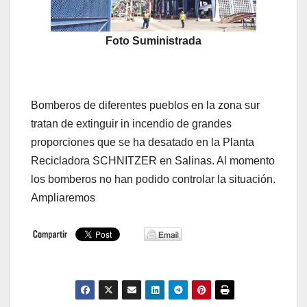
Foto Suministrada
Bomberos de diferentes pueblos en la zona sur
tratan de extinguir in incendio de grandes
proporciones que se ha desatado en la Planta
Recicladora SCHNITZER en Salinas. Al momento
los bomberos no han podido controlar la situación.
Ampliaremos