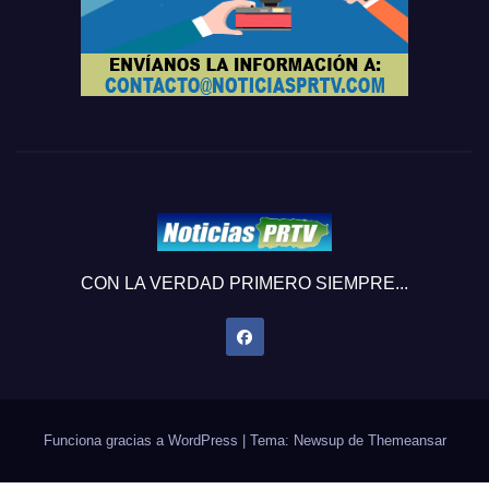
CON LA VERDAD PRIMERO SIEMPRE...
Funciona gracias a WordPress
|
Tema: Newsup de
Themeansar