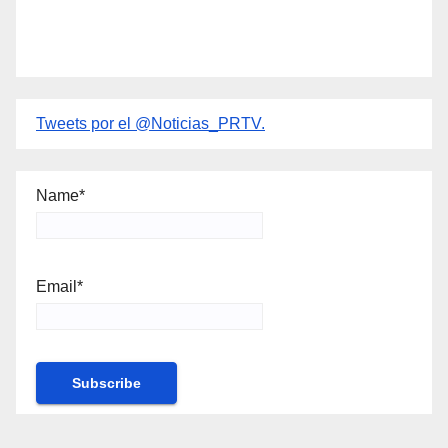
Tweets por el @Noticias_PRTV.
Name*
Email*