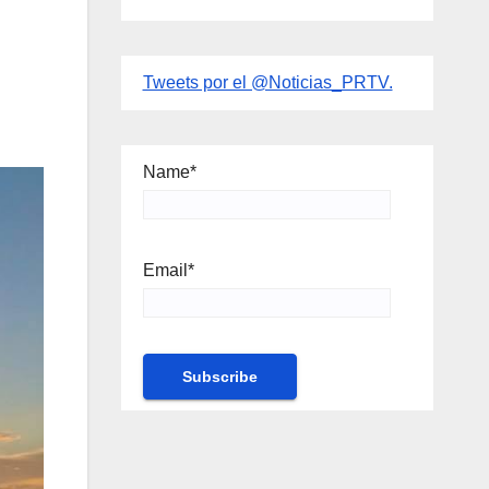
Tweets por el @Noticias_PRTV.
Name*
Email*