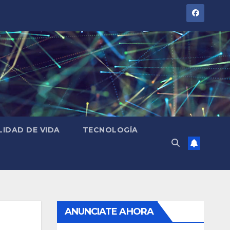
LIDAD DE VIDA
TECNOLOGÍA
ANUNCIATE AHORA