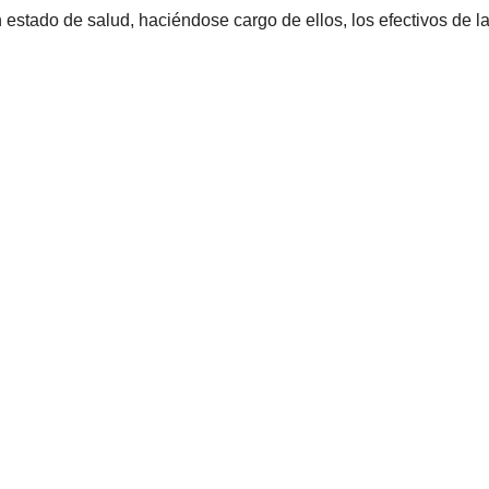
estado de salud, haciéndose cargo de ellos, los efectivos de l