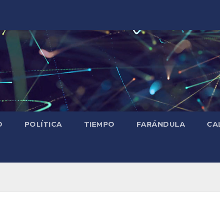
D
POLÍTICA
TIEMPO
FARÁNDULA
CA