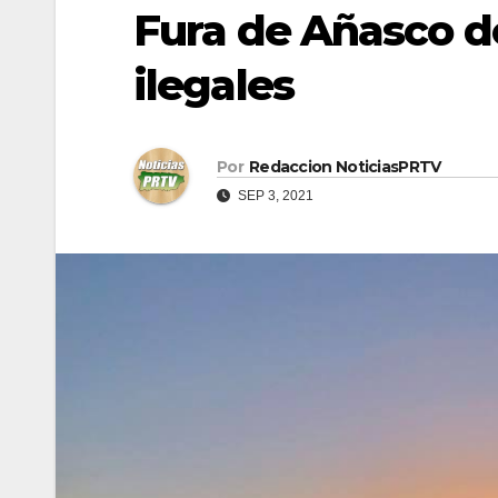
Fura de Añasco d
ilegales
Por
Redaccion NoticiasPRTV
SEP 3, 2021