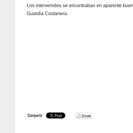
Los intervenidos se encontraban en aparente buen 
Guardia Costanera.