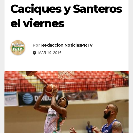
Caciques y Santeros
el viernes
Por
Redaccion NoticiasPRTV
MAR 19, 2016