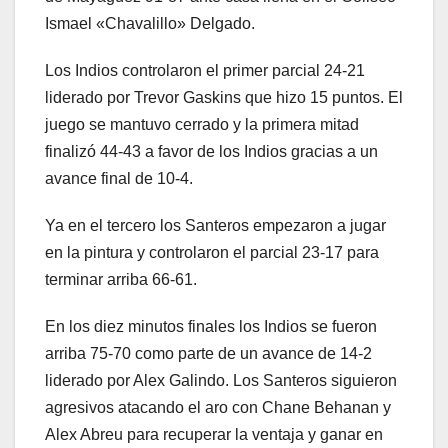
Ismael «Chavalillo» Delgado.
Los Indios controlaron el primer parcial 24-21
liderado por Trevor Gaskins que hizo 15 puntos. El
juego se mantuvo cerrado y la primera mitad
finalizó 44-43 a favor de los Indios gracias a un
avance final de 10-4.
Ya en el tercero los Santeros empezaron a jugar
en la pintura y controlaron el parcial 23-17 para
terminar arriba 66-61.
En los diez minutos finales los Indios se fueron
arriba 75-70 como parte de un avance de 14-2
liderado por Alex Galindo. Los Santeros siguieron
agresivos atacando el aro con Chane Behanan y
Alex Abreu para recuperar la ventaja y ganar en