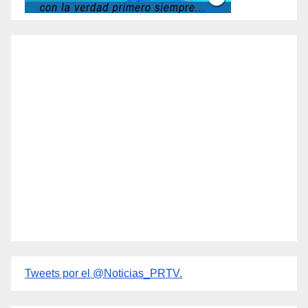
Tweets por el @Noticias_PRTV.