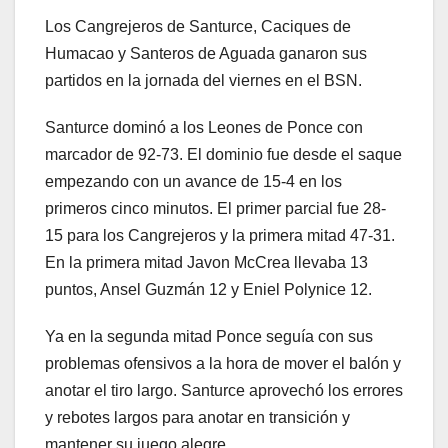
Los Cangrejeros de Santurce, Caciques de
Humacao y Santeros de Aguada ganaron sus
partidos en la jornada del viernes en el BSN.
Santurce dominó a los Leones de Ponce con
marcador de 92-73. El dominio fue desde el saque
empezando con un avance de 15-4 en los
primeros cinco minutos. El primer parcial fue 28-
15 para los Cangrejeros y la primera mitad 47-31.
En la primera mitad Javon McCrea llevaba 13
puntos, Ansel Guzmán 12 y Eniel Polynice 12.
Ya en la segunda mitad Ponce seguía con sus
problemas ofensivos a la hora de mover el balón y
anotar el tiro largo. Santurce aprovechó los errores
y rebotes largos para anotar en transición y
mantener su juego alegre.