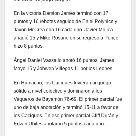
En la victoria Damion James terminó con 17
puntos y 16 rebotes seguido de Eniel Polynice y
Javon McCrea con 16 cada uno. Javier Mojica
añadió 15 y Mike Rosario en su regreso a Ponce
hizo 8 puntos.
Ángel Daniel Vassallo anotó 16 puntos, James
Maye 15 y Johwen Villegas 11 por los Leones.
En Humacao, los Caciques tuvieron un juego
sólido a nivel colectivo y dominaron a los
Vaqueros de Bayamón 76-69. El primer parcial fue
uno de baja anotación y terminó 15-11 a favor de
los Caciques. En ese primer parcial Cliff Durán y
Edwin Ubiles anotaron 5 puntos cada uno.