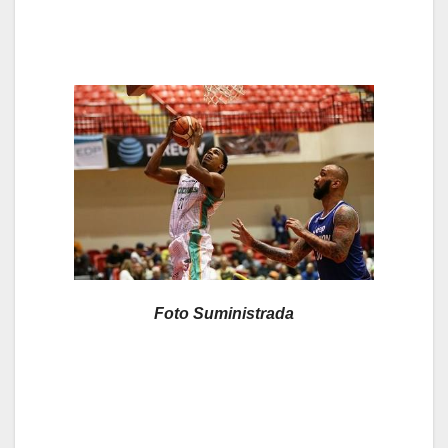
Foto Suministrada