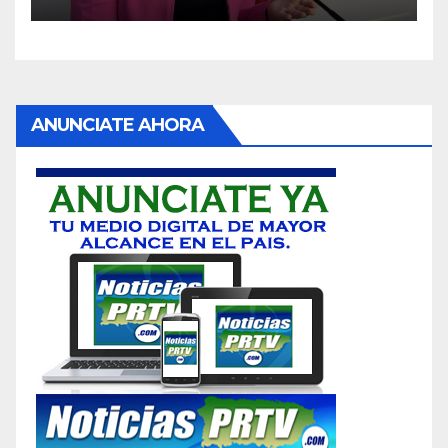
ANUNCIATE AHORA