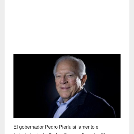
El gobernador Pedro Pierluisi lamento el