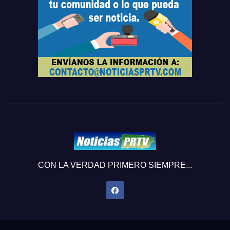
CON LA VERDAD PRIMERO SIEMPRE...