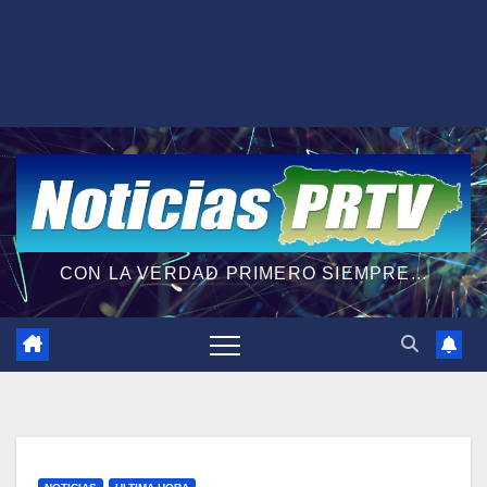
CON LA VERDAD PRIMERO SIEMPRE...