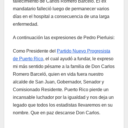
fallecimiento de Carlos Romero Barcelo. El ex
mandatario falleció luego de permanecer varios
días en el hospital a consecuencia de una larga
enfermedad.
A continuación las expresiones de Pedro Pierluisi:
Como Presidente del
Partido Nuevo Progresista
de Puerto Rico
, el cual ayudó a fundar, le expreso
mi más sentido pésame a la familia de Don Carlos
Romero Barceló, quien en vida fuera nuestro
alcalde de San Juan, Gobernador, Senador y
Comisionado Residente. Puerto Rico pierde un
incansable luchador por la igualdad y nos deja un
legado que todos los estadistas llevaremos en su
nombre. Que en paz descanse Don Carlos.