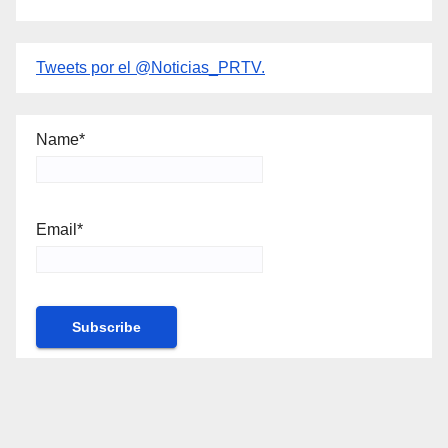
Tweets por el @Noticias_PRTV.
Name*
Email*