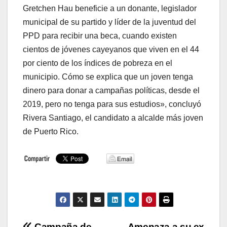
Gretchen Hau beneficie a un donante, legislador
municipal de su partido y líder de la juventud del
PPD para recibir una beca, cuando existen
cientos de jóvenes cayeyanos que viven en el 44
por ciento de los índices de pobreza en el
municipio. Cómo se explica que un joven tenga
dinero para donar a campañas políticas, desde el
2019, pero no tenga para sus estudios», concluyó
Rivera Santiago, el candidato a alcalde más joven
de Puerto Rico.
Campaña de
Amenaza a su ex