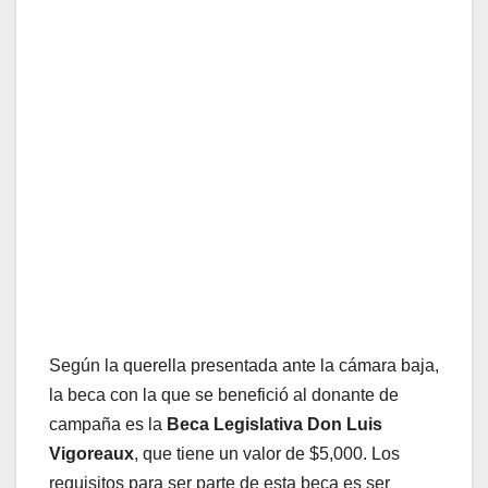
Según la querella presentada ante la cámara baja,
la beca con la que se benefició al donante de
campaña es la
Beca Legislativa Don Luis
Vigoreaux
, que tiene un valor de $5,000. Los
requisitos para ser parte de esta beca es ser