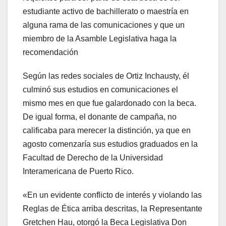
estudiante activo de bachillerato o maestría en
alguna rama de las comunicaciones y que un
miembro de la Asamble Legislativa haga la
recomendación
Según las redes sociales de Ortiz Inchausty, él
culminó sus estudios en comunicaciones el
mismo mes en que fue galardonado con la beca.
De igual forma, el donante de campaña, no
calificaba para merecer la distinción, ya que en
agosto comenzaría sus estudios graduados en la
Facultad de Derecho de la Universidad
Interamericana de Puerto Rico.
«En un evidente conflicto de interés y violando las
Reglas de Ética arriba descritas, la Representante
Gretchen Hau, otorgó la Beca Legislativa Don