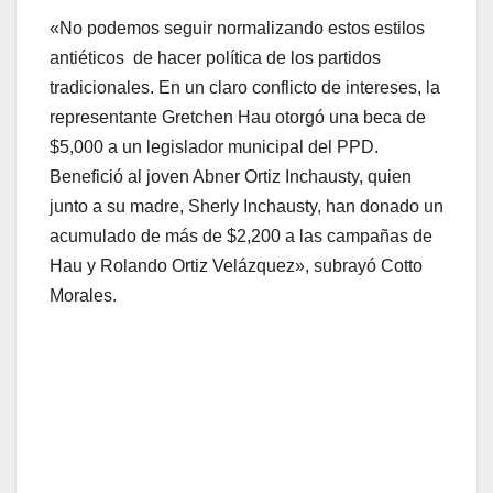
«No podemos seguir normalizando estos estilos
antiéticos de hacer política de los partidos
tradicionales. En un claro conflicto de intereses, la
representante Gretchen Hau otorgó una beca de
$5,000 a un legislador municipal del PPD.
Benefició al joven Abner Ortiz Inchausty, quien
junto a su madre, Sherly Inchausty, han donado un
acumulado de más de $2,200 a las campañas de
Hau y Rolando Ortiz Velázquez», subrayó Cotto
Morales.