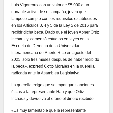
Luis Vigoreoux con un valor de $5,000 a un
donante activo de su campaña, joven que
tampoco cumple con los requisitos establecidos
en los Artículos 3, 4 y 5 de la Ley 5 de 2016 para
recibir dicha beca. Dado que el joven Abner Ortiz
Inchausty, comenzó estudios en leyes en la
Escuela de Derecho de la Universidad
Interamericana de Puerto Rico en agosto del
2023, sólo tres meses después de haber recibido
la beca», expresó Cotto Morales en la querella
radicada ante la Asamblea Legislativa.
La querella exige que se impongan sanciones
éticas a la representante Hau y que Ortiz
Inchausty devuelva al erario el dinero recibido.
«Es muy lamentable que la representante