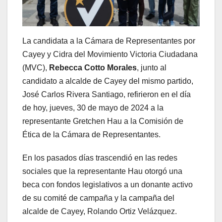
La candidata a la Cámara de Representantes por
Cayey y Cidra del Movimiento Victoria Ciudadana
(MVC),
Rebecca Cotto Morales
, junto al
candidato a alcalde de Cayey del mismo partido,
José Carlos Rivera Santiago, refirieron en el día
de hoy, jueves, 30 de mayo de 2024 a la
representante Gretchen Hau a la Comisión de
Ética de la Cámara de Representantes.
En los pasados días trascendió en las redes
sociales que la representante Hau otorgó una
beca con fondos legislativos a un donante activo
de su comité de campaña y la campaña del
alcalde de Cayey, Rolando Ortiz Velázquez.