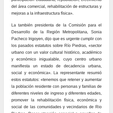
del área comercial, rehabilitación de estructuras y
mejoras a la infraestructura física».
La también presidenta de la Comisión para el
Desarrollo de la Región Metropolitana, Sonia
Pacheco Irigoyen, dijo que es urgente cumplir con
los pasados estatutos sobre Río Piedras, «sector
urbano con un valor cultural histórico, académico
y económico inigualable, cuyo centro urbano
manifiesta un estado de decadencia urbana,
social y económica». La representante resumió
estos estatutos: «tenemos que retener y aumentar
la población residente con personas y familias de
diferentes niveles de ingreso y diferentes edades,
promover la rehabilitación física, económica y
social de las comunidades y vecindarios de Rio