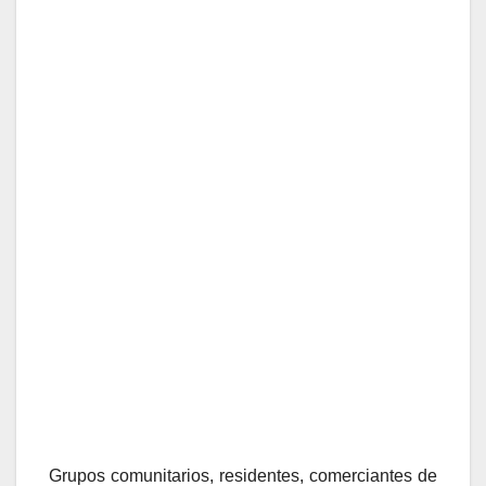
Grupos comunitarios, residentes, comerciantes de