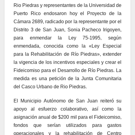
Rio Piedras y representantes de la Universidad de
Puerto Rico endosaron hoy el Proyecto de la
Cámara 2689, radicado por la representante por el
Distrito 3 de San Juan, Sonia Pacheco Irigoyen,
para enmendar la Ley 75-1995, según
enmendada, conocida como la «Ley Especial
para la Rehabilitación de Río Piedras», extender
la vigencia de los incentivos especiales y crear el
Fideicomiso para el Desarrollo de Río Piedras. La
medida es una petición de la Junta Comunitaria
del Casco Urbano de Rio Piedras.
El Municipio Autónomo de San Juan reiteró su
apoyo al esfuerzo colaborativo, así como la
asignación anual de $200 mil para el Fideicomiso,
fondos que serían utilizados para gastos
operacionales y la rehabilitación de Centro