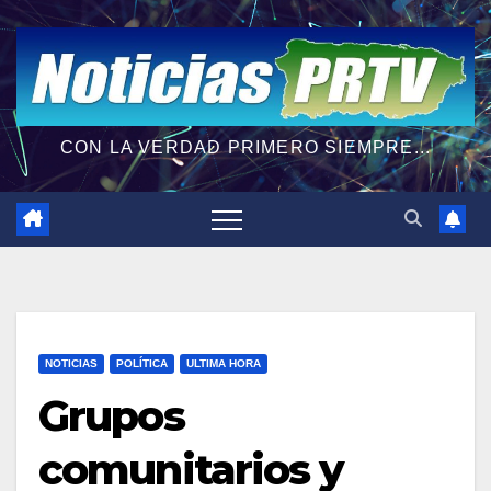
CON LA VERDAD PRIMERO SIEMPRE...
NOTICIAS
POLÍTICA
ULTIMA HORA
Grupos
comunitarios y