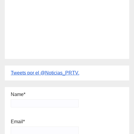
Tweets por el @Noticias_PRTV.
Name*
Email*