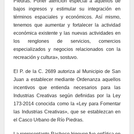
Piedras. Poner atención especial a aquellos de
bajos ingresos y estimular su integración en
términos espaciales y económicos. Así mismo,
tenemos que aumentar y fortalecer la actividad
económica existente y las nuevas actividades en
los renglones de servicios, comercios
especializados y negocios relacionados con la
recreación y cultura», sostuvo.
El P. de la C. 2689 autoriza al Municipio de San
Juan a establecer mediante Ordenanza aquellos
incentivos que entienda necesarios para las
Industrias Creativas según definidas por la Ley
173-2014 conocida como la «Ley para Fomentar
las Industrias Creativas», que se establezcan en
el Casco Urbano de Río Piedras.
La representante Pacheco Irigoyen fue enfática en