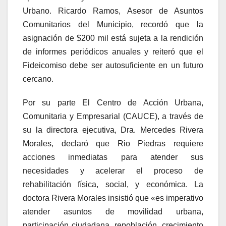
Urbano. Ricardo Ramos, Asesor de Asuntos
Comunitarios del Municipio, recordó que la
asignación de $200 mil está sujeta a la rendición
de informes periódicos anuales y reiteró que el
Fideicomiso debe ser autosuficiente en un futuro
cercano.
Por su parte El Centro de Acción Urbana,
Comunitaria y Empresarial (CAUCE), a través de
su la directora ejecutiva, Dra. Mercedes Rivera
Morales, declaró que Rio Piedras requiere
acciones inmediatas para atender sus
necesidades y acelerar el proceso de
rehabilitación física, social, y económica. La
doctora Rivera Morales insistió que «es imperativo
atender asuntos de movilidad urbana,
participación ciudadana, repoblación, crecimiento