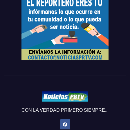
CON LA VERDAD PRIMERO SIEMPRE...