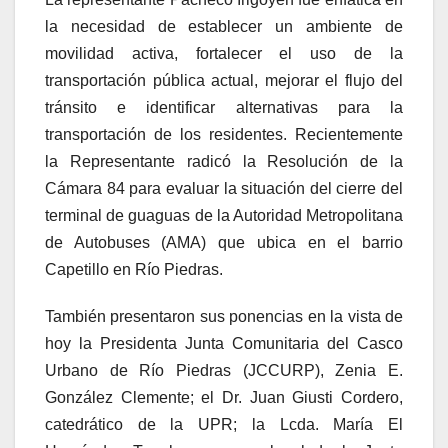
la necesidad de establecer un ambiente de
movilidad activa, fortalecer el uso de la
transportación pública actual, mejorar el flujo del
tránsito e identificar alternativas para la
transportación de los residentes. Recientemente
la Representante radicó la Resolución de la
Cámara 84 para evaluar la situación del cierre del
terminal de guaguas de la Autoridad Metropolitana
de Autobuses (AMA) que ubica en el barrio
Capetillo en Río Piedras.
También presentaron sus ponencias en la vista de
hoy la Presidenta Junta Comunitaria del Casco
Urbano de Río Piedras (JCCURP), Zenia E.
González Clemente; el Dr. Juan Giusti Cordero,
catedrático de la UPR; la Lcda. María El