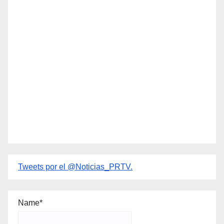
Tweets por el @Noticias_PRTV.
Name*