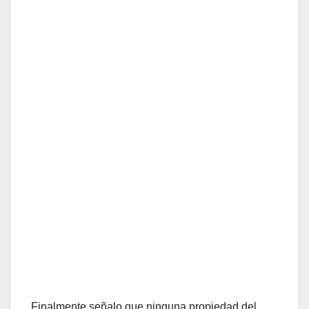
Finalmente señalo que ninguna propiedad del