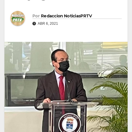
Por
Redaccion NoticiasPRTV
ABR 6, 2021