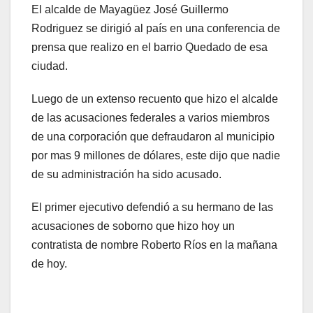
El alcalde de Mayagüez José Guillermo
Rodriguez se dirigió al país en una conferencia de
prensa que realizo en el barrio Quedado de esa
ciudad.
Luego de un extenso recuento que hizo el alcalde
de las acusaciones federales a varios miembros
de una corporación que defraudaron al municipio
por mas 9 millones de dólares, este dijo que nadie
de su administración ha sido acusado.
El primer ejecutivo defendió a su hermano de las
acusaciones de soborno que hizo hoy un
contratista de nombre Roberto Ríos en la mañana
de hoy.