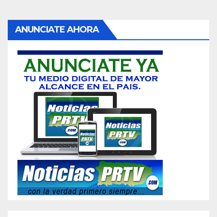
ANUNCIATE AHORA