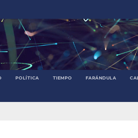
D
POLÍTICA
TIEMPO
FARÁNDULA
CA