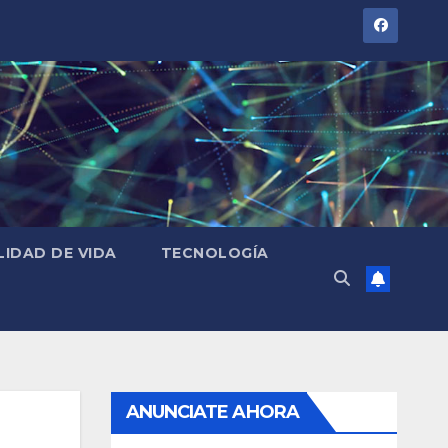
LIDAD DE VIDA
TECNOLOGÍA
ANUNCIATE AHORA