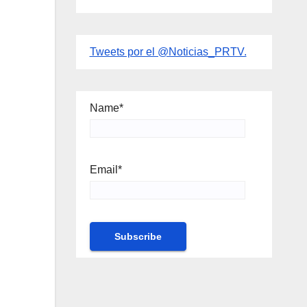
Tweets por el @Noticias_PRTV.
Name*
Email*