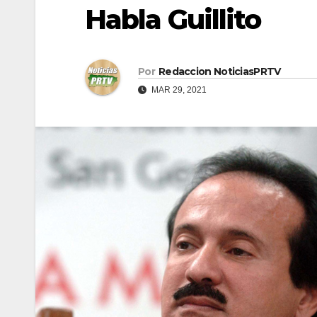
Habla Guillito
Por
Redaccion NoticiasPRTV
MAR 29, 2021