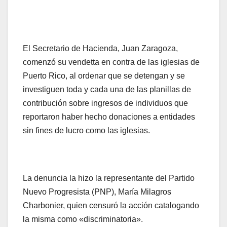
El Secretario de Hacienda, Juan Zaragoza,
comenzó su vendetta en contra de las iglesias de
Puerto Rico, al ordenar que se detengan y se
investiguen toda y cada una de las planillas de
contribución sobre ingresos de individuos que
reportaron haber hecho donaciones a entidades
sin fines de lucro como las iglesias.
La denuncia la hizo la representante del Partido
Nuevo Progresista (PNP), María Milagros
Charbonier, quien censuró la acción catalogando
la misma como «discriminatoria».