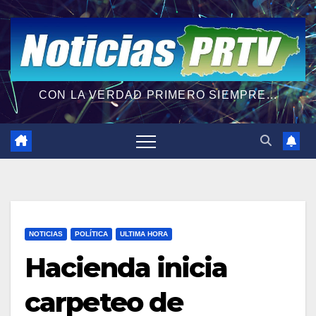
CON LA VERDAD PRIMERO SIEMPRE...
NOTICIAS
POLÍTICA
ULTIMA HORA
Hacienda inicia
carpeteo de