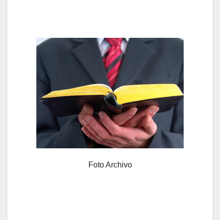
Foto Archivo