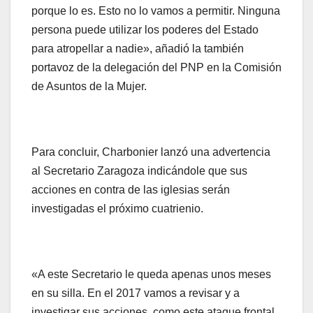
porque lo es. Esto no lo vamos a permitir. Ninguna
persona puede utilizar los poderes del Estado
para atropellar a nadie», añadió la también
portavoz de la delegación del PNP en la Comisión
de Asuntos de la Mujer.
Para concluir, Charbonier lanzó una advertencia
al Secretario Zaragoza indicándole que sus
acciones en contra de las iglesias serán
investigadas el próximo cuatrienio.
«A este Secretario le queda apenas unos meses
en su silla. En el 2017 vamos a revisar y a
investigar sus acciones, como este ataque frontal