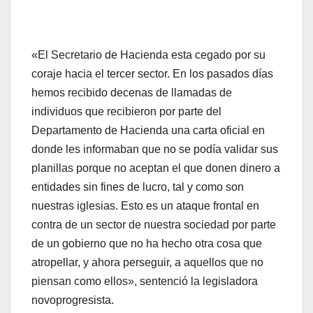
«El Secretario de Hacienda esta cegado por su
coraje hacia el tercer sector. En los pasados días
hemos recibido decenas de llamadas de
individuos que recibieron por parte del
Departamento de Hacienda una carta oficial en
donde les informaban que no se podía validar sus
planillas porque no aceptan el que donen dinero a
entidades sin fines de lucro, tal y como son
nuestras iglesias. Esto es un ataque frontal en
contra de un sector de nuestra sociedad por parte
de un gobierno que no ha hecho otra cosa que
atropellar, y ahora perseguir, a aquellos que no
piensan como ellos», sentenció la legisladora
novoprogresista.