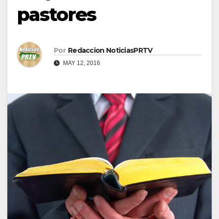
pastores
Por
Redaccion NoticiasPRTV
MAY 12, 2016