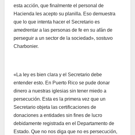
esta acción, que finalmente el personal de
Hacienda les acepto su planilla. Eso demuestra
que lo que intenta hacer el Secretario es
amedrentar a las personas de fe en su afán de
perseguir a un sector de la sociedad», sostuvo
Charbonier.
«La ley es bien clara y el Secretario debe
entender esto. En Puerto Rico se pude donar
dinero a nuestras iglesias sin tener miedo a
persecución. Esta es la primera vez que un
Secretario objeta las certificaciones de
donaciones a entidades sin fines de lucro
debidamente registrada en el Departamento de
Estado. Que no nos diga que no es persecución,