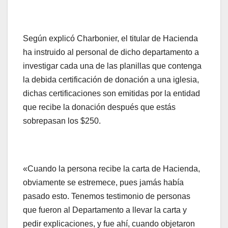
Según explicó Charbonier, el titular de Hacienda
ha instruido al personal de dicho departamento a
investigar cada una de las planillas que contenga
la debida certificación de donación a una iglesia,
dichas certificaciones son emitidas por la entidad
que recibe la donación después que estás
sobrepasan los $250.
«Cuando la persona recibe la carta de Hacienda,
obviamente se estremece, pues jamás había
pasado esto. Tenemos testimonio de personas
que fueron al Departamento a llevar la carta y
pedir explicaciones, y fue ahí, cuando objetaron