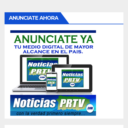
ANUNCIATE AHORA