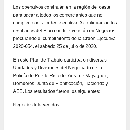
Los operativos continuán en la región del oeste
para sacar a todos los comerciantes que no
cumplen con la orden ejecutiva. A continuación los
resultados del Plan con Intervención en Negocios
procurando el cumplimiento de la Orden Ejecutiva
2020-054, el sábado 25 de julio de 2020.
En este Plan de Trabajo participaron diversas
Unidades y Divisiones del Negociado de la
Policía de Puerto Rico del Área de Mayagüez,
Bomberos, Junta de Planificación, Hacienda y
AEE. Los resultados fueron los siguientes:
Negocios Intervenidos: