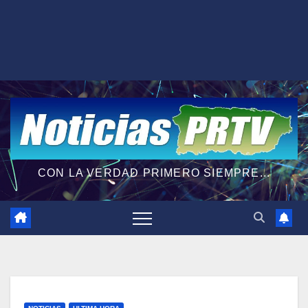
CON LA VERDAD PRIMERO SIEMPRE...