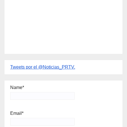
Tweets por el @Noticias_PRTV.
Name*
Email*