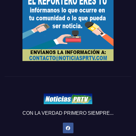
CON LA VERDAD PRIMERO SIEMPRE...