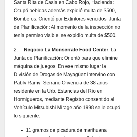
Santa Rita de Casia en Cabo Rojo, Hacienda:
Ocupó bebidas además expidió multa de $500,
Bomberos: Orientó por Extintores vencidos, Junta
de Planificación: Al momento de la inspección no
tenía permiso visible, se expidió multa de $500.
2.
Negocio La Monserrate Food Center
, La
Junta de Planificación: Orientó para que elimine
máquina de juegos. En ese mismo lugar la
División de Drogas de Mayagüez intervino con
Pably Ramyr Serrano Olivencia de 38 años
residente en la Urb. Estancias del Rio en
Hormigueros, mediante Registro consentido al
Vehículo Mitsubishi Mirage año 1998 se le ocupó
lo siguiente:
11 gramos de picadura de marihuana