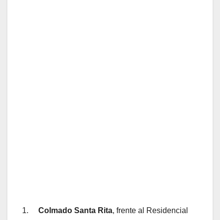
1.
Colmado Santa Rita
, frente al Residencial