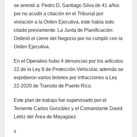
se arrestó a: Pedro D. Santiago Silva de 41 años
por no acudir a citación en el Tribunal por
violación a la Orden Ejecutiva, este había sido
citado previamente. La Junta de Planificación:
Ordenó el cierre del Negocio por no cumplir con la
Orden Ejecutiva.
En el Operativo hubo 4 denuncias por los artículos
22 de la Ley 8 de Protección Vehicular, además se
expidieron varios boletos por infracciones a Ley
22-2020 de Transito de Puerto Rico.
Este plan de trabajo fue supervisado por el
Teniente Carlos González y el Comandante David
Letriz del Área de Mayagüez.
s