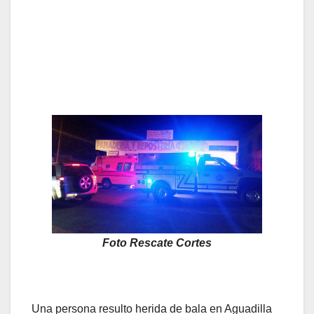
Foto Rescate Cortes
Una persona resulto herida de bala en Aguadilla