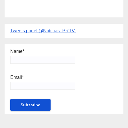
Tweets por el @Noticias_PRTV.
Name*
Email*