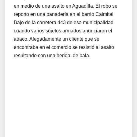
en medio de una asalto en Aguadilla. El robo se
reporto en una panadería en el barrio Caimital
Bajo de la carretera 443 de esa municipalidad
cuando varios sujetos armados anunciaron el
atraco. Alegadamente un cliente que se
encontraba en el comercio se resistió al asalto
resultando con una herida de bala.