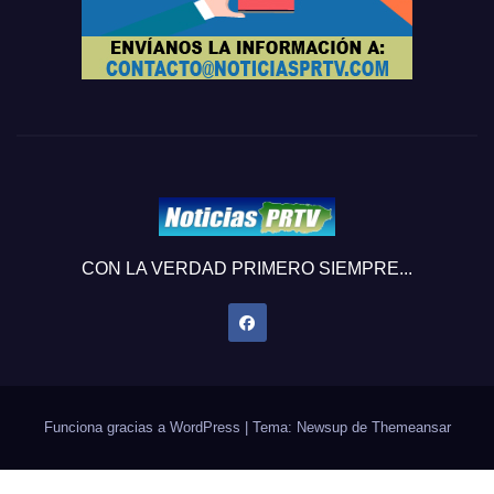
CON LA VERDAD PRIMERO SIEMPRE...
Funciona gracias a WordPress
|
Tema: Newsup de
Themeansar