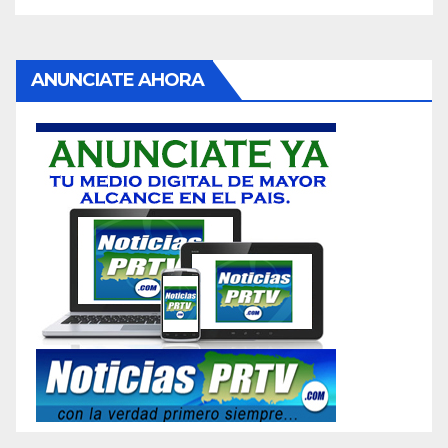
ANUNCIATE AHORA