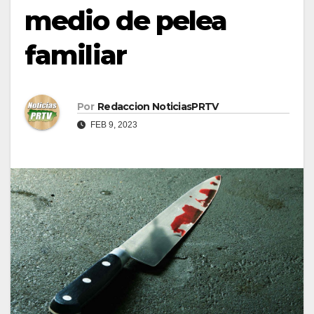
medio de pelea
familiar
Por
Redaccion NoticiasPRTV
FEB 9, 2023