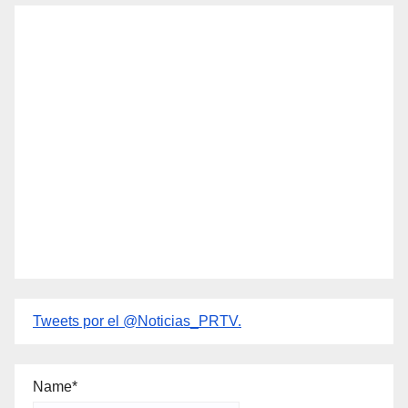
Tweets por el @Noticias_PRTV.
Name*