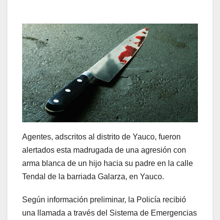
Agentes, adscritos al distrito de Yauco, fueron
alertados esta madrugada de una agresión con
arma blanca de un hijo hacia su padre en la calle
Tendal de la barriada Galarza, en Yauco.
Según información preliminar, la Policía recibió
una llamada a través del Sistema de Emergencias