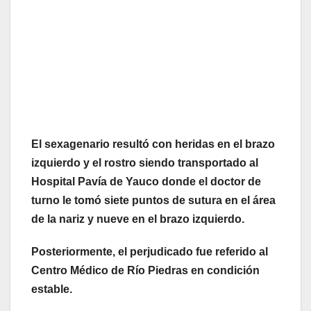
El sexagenario resultó con heridas en el brazo
izquierdo y el rostro siendo transportado al
Hospital Pavía de Yauco donde el doctor de
turno le tomó siete puntos de sutura en el área
de la nariz y nueve en el brazo izquierdo.
Posteriormente, el perjudicado fue referido al
Centro Médico de Río Piedras en condición
estable.