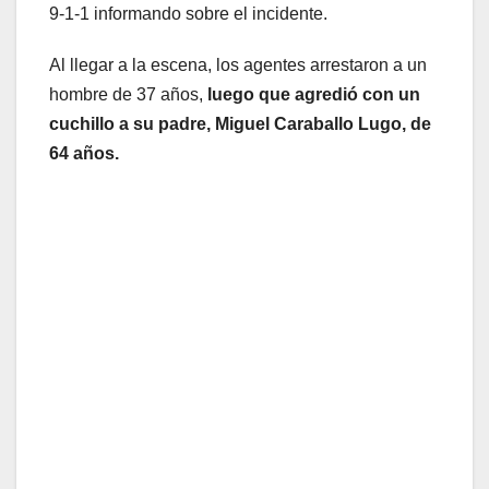
9-1-1 informando sobre el incidente.
Al llegar a la escena, los agentes arrestaron a un
hombre de 37 años,
luego que agredió con un
cuchillo a su padre, Miguel Caraballo Lugo, de
64 años.