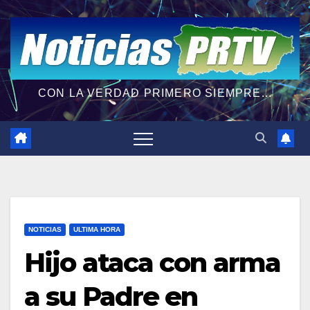
CON LA VERDAD PRIMERO SIEMPRE...
NOTICIAS
ULTIMA HORA
Hijo ataca con arma
a su Padre en