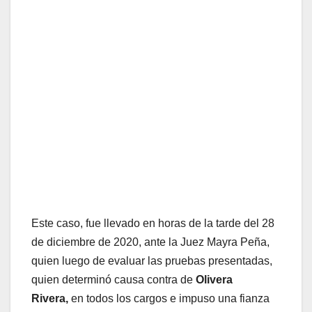
Este caso, fue llevado en horas de la tarde del 28
de diciembre de 2020, ante la Juez Mayra Peña,
quien luego de evaluar las pruebas presentadas,
quien determinó causa contra de
Olivera
Rivera,
en todos los cargos e impuso una fianza