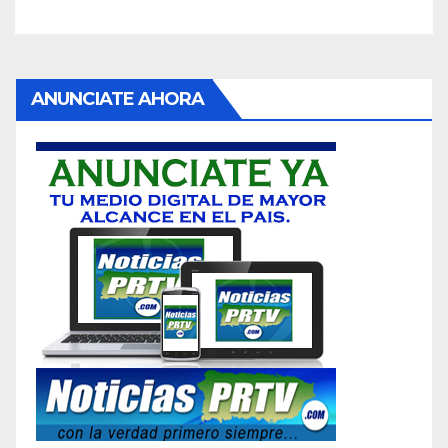
ANUNCIATE AHORA