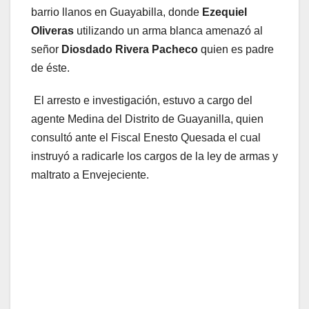
barrio llanos en Guayabilla, donde
Ezequiel
Oliveras
utilizando un arma blanca amenazó al
señor
Diosdado Rivera Pacheco
quien es padre
de éste.
El arresto e investigación, estuvo a cargo del
agente Medina del Distrito de Guayanilla, quien
consultó ante el Fiscal Enesto Quesada el cual
instruyó a radicarle los cargos de la ley de armas y
maltrato a Envejeciente.