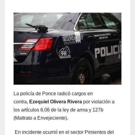
La policía de Ponce radicó cargos en
contra,
Ezequiel Olivera Rivera
por violación a
los artículos 6.06 de la ley de arma y 127b
(Maltrato a Envejeciente).
En incidente ocurrió en el sector Pimientos del