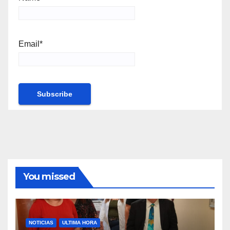
Email*
You missed
NOTICIAS
ULTIMA HORA