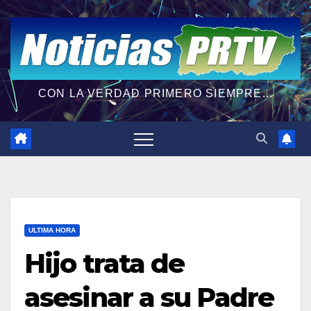
CON LA VERDAD PRIMERO SIEMPRE...
ULTIMA HORA
Hijo trata de
asesinar a su Padre