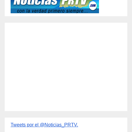
Tweets por el @Noticias_PRTV.