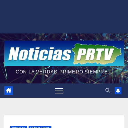
CON LA VERDAD PRIMERO SIEMPRE...