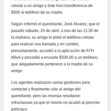
celular a un amigo y éste hizo transferencia de
$500 al teléfono de su madre.
Según informó el querellante, José Álvarez, que el
pasado sábado, 24 de abril, a eso de las 11:30 de
la mañana, su amigo le pidió el teléfono celular
para realizar una llamada y en cambio,
presuntamente, accedió a la aplicación de ATH
Móvil y procedió a enviarle $500.00 a un teléfono,
que alegadamente pertenece a la madre de su
amigo.
Los agentes realizaron varias gestiones para
contactar y finalmente citar al amigo del
querellante, pero las mismas resultaron
infructuosas ya que el mismo no acudió al precinto
policiaco.