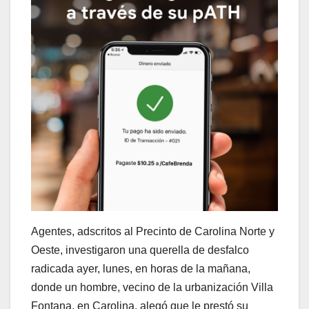
Agentes, adscritos al Precinto de Carolina Norte y
Oeste, investigaron una querella de desfalco
radicada ayer, lunes, en horas de la mañana,
donde un hombre, vecino de la urbanización Villa
Fontana, en Carolina, alegó que le prestó su