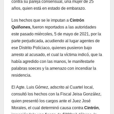
contra su pareja consensual, una mujer de 25
años, quien está en estado de embarazo.
Los hechos que se le imputan a
Cintrón
Quiñones
,
fueron reportados a las autoridades
este pasado miércoles, 5 de mayo de 2021, por la
parte perjudicada, acudiendo al lugar agentes de
ese Distrito Policiaco, quienes pusieron bajo
arresto al acusado, el cual la víctima indicó, que la
había agredido con las manos, le manifestarle
palabras soeces y la amenazo con incendiar la
residencia.
El Agte. Luis Gómez, adscrito al Cuartel local,
consultó los hechos con la Fiscal Jeisa González,
quien presentó los cargos ante el Juez José
Morales, el cual determinó causa contra
Cintrón
,