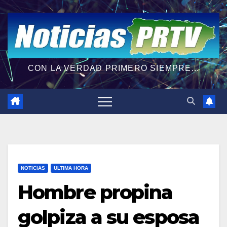
CON LA VERDAD PRIMERO SIEMPRE...
NOTICIAS
ULTIMA HORA
Hombre propina
golpiza a su esposa