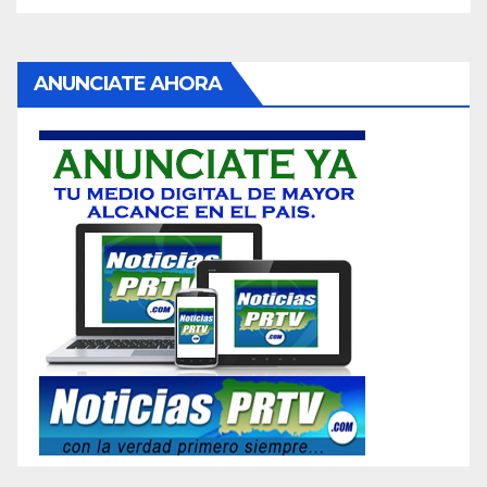
ANUNCIATE AHORA