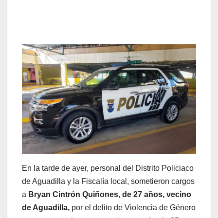
En la tarde de ayer, personal del Distrito Policiaco
de Aguadilla y la Fiscalía local, sometieron cargos
a
Bryan Cintrón Quiñones
,
de 27 años, vecino
de Aguadilla,
por el delito de Violencia de Género