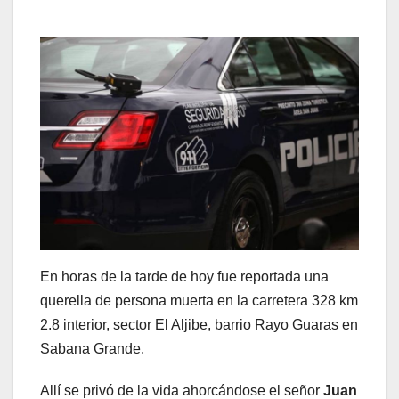
En horas de la tarde de hoy fue reportada una
querella de persona muerta en la carretera 328 km
2.8 interior, sector El Aljibe, barrio Rayo Guaras en
Sabana Grande.
Allí se privó de la vida ahorcándose el señor
Juan