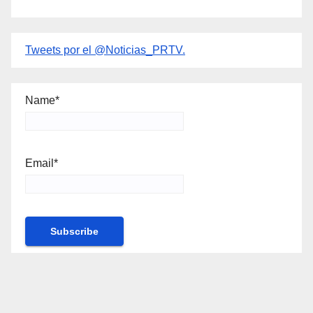
Tweets por el @Noticias_PRTV.
Name*
Email*