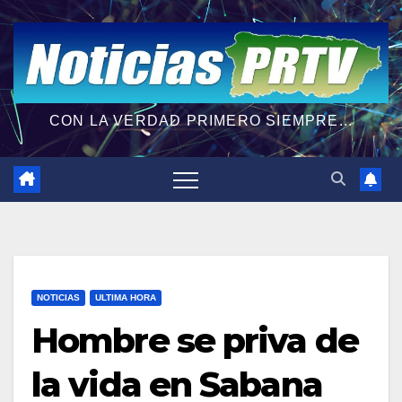
CON LA VERDAD PRIMERO SIEMPRE...
NOTICIAS
ULTIMA HORA
Hombre se priva de
la vida en Sabana