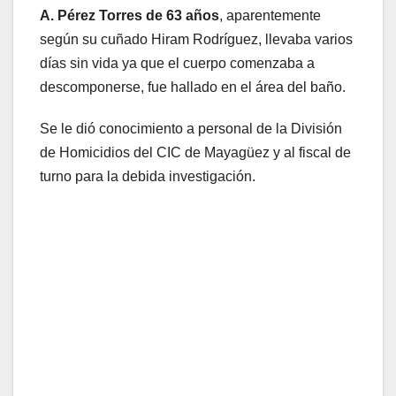
A. Pérez Torres de 63 años
, aparentemente
según su cuñado Hiram Rodríguez, llevaba varios
días sin vida ya que el cuerpo comenzaba a
descomponerse, fue hallado en el área del baño.
Se le dió conocimiento a personal de la División
de Homicidios del CIC de Mayagüez y al fiscal de
turno para la debida investigación.