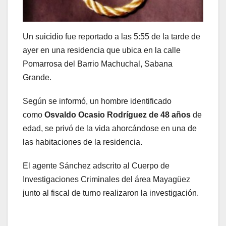
Un suicidio fue reportado a las 5:55 de la tarde de
ayer en una residencia que ubica en la calle
Pomarrosa del Barrio Machuchal, Sabana
Grande.
Según se informó, un hombre identificado
como
Osvaldo Ocasio Rodríguez de 48 años
de
edad, se privó de la vida ahorcándose en una de
las habitaciones de la residencia.
El agente Sánchez adscrito al Cuerpo de
Investigaciones Criminales del área Mayagüez
junto al fiscal de turno realizaron la investigación.