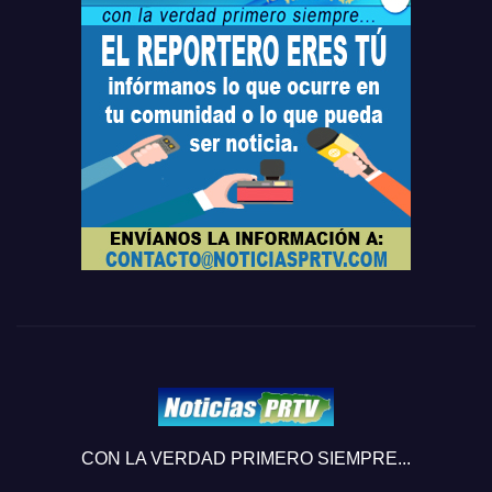
CON LA VERDAD PRIMERO SIEMPRE...