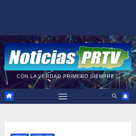
CON LA VERDAD PRIMERO SIEMPRE...