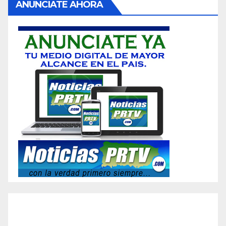
ANUNCIATE AHORA