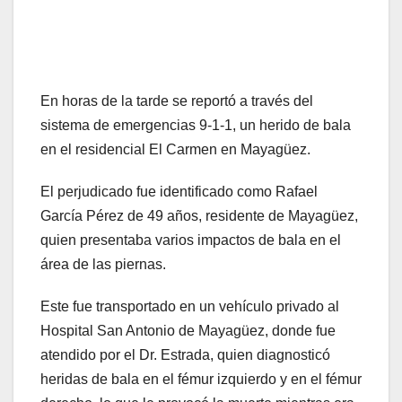
En horas de la tarde se reportó a través del
sistema de emergencias 9-1-1, un herido de bala
en el residencial El Carmen en Mayagüez.
El perjudicado fue identificado como Rafael
García Pérez de 49 años, residente de Mayagüez,
quien presentaba varios impactos de bala en el
área de las piernas.
Este fue transportado en un vehículo privado al
Hospital San Antonio de Mayagüez, donde fue
atendido por el Dr. Estrada, quien diagnosticó
heridas de bala en el fémur izquierdo y en el fémur