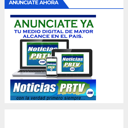
ANUNCIATE AHORA