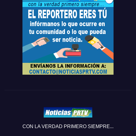
CON LA VERDAD PRIMERO SIEMPRE...