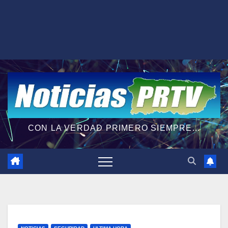
CON LA VERDAD PRIMERO SIEMPRE...