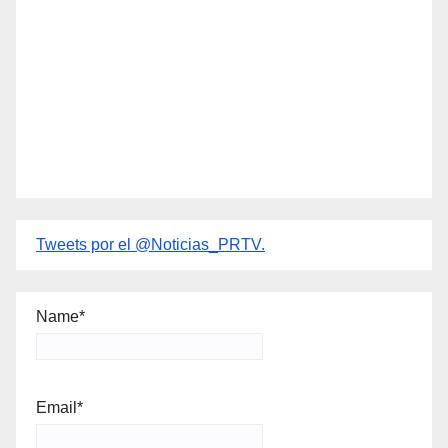
Tweets por el @Noticias_PRTV.
Name*
Email*