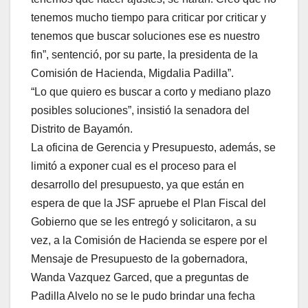
tenemos mucho tiempo para criticar por criticar y
tenemos que buscar soluciones ese es nuestro
fin”, sentenció, por su parte, la presidenta de la
Comisión de Hacienda, Migdalia Padilla”.
“Lo que quiero es buscar a corto y mediano plazo
posibles soluciones”, insistió la senadora del
Distrito de Bayamón.
La oficina de Gerencia y Presupuesto, además, se
limitó a exponer cual es el proceso para el
desarrollo del presupuesto, ya que están en
espera de que la JSF apruebe el Plan Fiscal del
Gobierno que se les entregó y solicitaron, a su
vez, a la Comisión de Hacienda se espere por el
Mensaje de Presupuesto de la gobernadora,
Wanda Vazquez Garced, que a preguntas de
Padilla Alvelo no se le pudo brindar una fecha