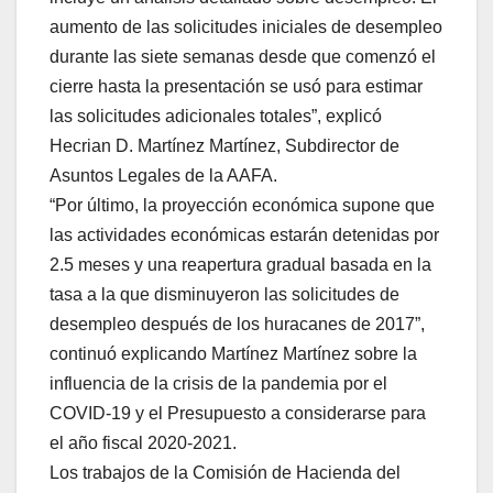
aumento de las solicitudes iniciales de desempleo
durante las siete semanas desde que comenzó el
cierre hasta la presentación se usó para estimar
las solicitudes adicionales totales”, explicó
Hecrian D. Martínez Martínez, Subdirector de
Asuntos Legales de la AAFA.
“Por último, la proyección económica supone que
las actividades económicas estarán detenidas por
2.5 meses y una reapertura gradual basada en la
tasa a la que disminuyeron las solicitudes de
desempleo después de los huracanes de 2017”,
continuó explicando Martínez Martínez sobre la
influencia de la crisis de la pandemia por el
COVID-19 y el Presupuesto a considerarse para
el año fiscal 2020-2021.
Los trabajos de la Comisión de Hacienda del