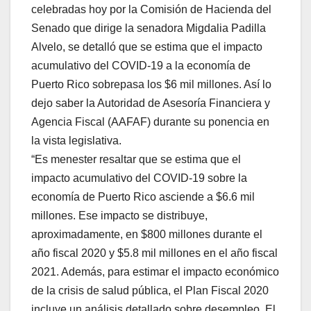
celebradas hoy por
la Comisión de Hacienda del
Senado que dirige la senadora Migdalia Padilla
Alvelo, se detalló que se estima que el impacto
acumulativo del COVID-19 a la economía de
Puerto Rico sobrepasa los $6 mil millones. Así lo
dejo saber la Autoridad de Asesoría Financiera y
Agencia Fiscal (AAFAF) durante su ponencia en
la vista legislativa.
“Es menester resaltar que se estima que el
impacto acumulativo del COVID-19 sobre la
economía de Puerto Rico asciende a $6.6 mil
millones. Ese impacto se distribuye,
aproximadamente, en $800 millones durante el
año fiscal 2020 y $5.8 mil millones en el año fiscal
2021. Además, para estimar el impacto económico
de la crisis de salud pública, el Plan Fiscal 2020
incluye un análisis detallado sobre desempleo. El