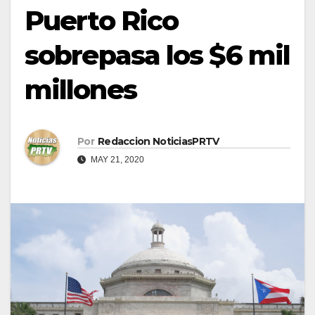
Puerto Rico
sobrepasa los $6 mil
millones
Por
Redaccion NoticiasPRTV
MAY 21, 2020