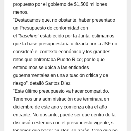
propuesto por el gobierno de $1,506 millones
menos.
“Destacamos que, no obstante, haber presentado
un Presupuesto de conformidad con
el
“baseline”
establecido por la Junta, estimamos
que la base presupuestaria utilizada por la JSF no
consideró el contexto económico y los grandes
retos que enfrentaba Puerto Rico; por lo que
entendimos se ubica a las entidades
gubernamentales en una situación crítica y de
riesgo”, detalló Santos Díaz.
“Este último presupuesto va hacer compartido.
Tenemos una administración que terminara en
diciembre de este ano y comienza otra el año
entrante. No obstante, puede ser que dentro de la
discusión estemos con el presupuesto vigente, si
tenemos que hacer ajustes, se harán. Creo que no