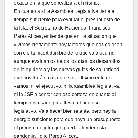
exacta en la que se realizará el mismo.
En cuanto a si la Asamblea Legislativa tiene el
tiempo suficiente para evaluar el presupuesto de
la Isla, el Secretario de Hacienda, Francisco
Parés Alicea, entiende que en “la situación que
vivimos ciertamente hay factores que nos colocan
con cierta incertidumbre de lo que va a ocurrir,
aunque evaluamos todos los días los desarrollos
de la epidemia y las nuevas guías de salubridad
que nos darán más recursos. Obviamente no
vamos, ni el ejecutivo, ni la asamblea legislativa,
ni la JSF a contar con esa certeza en cuanto al
tiempo necesario para llevar el proceso
legislativo. Va a hacer bien retante, pero hay la
energía suficiente para que haya un presupuesto
el primero de julio que pueda atender esta
pandemia”, dijo Parés Alicea.