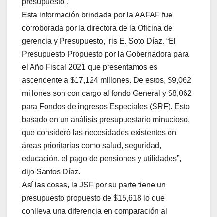
presupuesto”.
Esta información brindada por la AAFAF fue
corroborada por la directora de la Oficina de
gerencia y Presupuesto, Iris E. Soto Díaz. “El
Presupuesto Propuesto por la Gobernadora para
el Año Fiscal 2021 que presentamos es
ascendente a $17,124 millones. De estos, $9,062
millones son con cargo al fondo General y $8,062
para Fondos de ingresos Especiales (SRF). Esto
basado en un análisis presupuestario minucioso,
que consideró las necesidades existentes en
áreas prioritarias como salud, seguridad,
educación, el pago de pensiones y utilidades”,
dijo Santos Díaz.
Así las cosas, la JSF por su parte tiene un
presupuesto propuesto de $15,618 lo que
conlleva una diferencia en comparación al