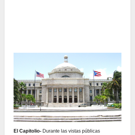
El Capitolio-
Durante las vistas públicas