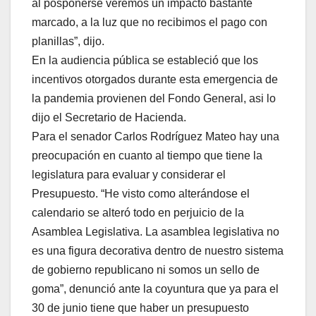
al posponerse veremos un impacto bastante
marcado, a la luz que no recibimos el pago con
planillas”, dijo.
En la audiencia pública se estableció que los
incentivos otorgados durante esta emergencia de
la pandemia provienen del Fondo General, asi lo
dijo el Secretario de Hacienda.
Para el senador Carlos Rodríguez Mateo hay una
preocupación en cuanto al tiempo que tiene la
legislatura para evaluar y considerar el
Presupuesto. “He visto como alterándose el
calendario se alteró todo en perjuicio de la
Asamblea Legislativa. La asamblea legislativa no
es una figura decorativa dentro de nuestro sistema
de gobierno republicano ni somos un sello de
goma”, denunció ante la coyuntura que ya para el
30 de junio tiene que haber un presupuesto