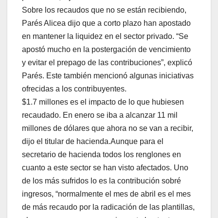
Sobre los recaudos que no se están recibiendo,
Parés Alicea dijo que a corto plazo han apostado
en mantener la liquidez en el sector privado. “Se
apostó mucho en la postergación de vencimiento
y evitar el prepago de las contribuciones”, explicó
Parés. Este también mencionó algunas iniciativas
ofrecidas a los contribuyentes.
$1.7 millones es el impacto de lo que hubiesen
recaudado. En enero se iba a alcanzar 11 mil
millones de dólares que ahora no se van a recibir,
dijo el titular de hacienda.Aunque para el
secretario de hacienda todos los renglones en
cuanto a este sector se han visto afectados. Uno
de los más sufridos lo es la contribución sobré
ingresos, “normalmente el mes de abril es el mes
de más recaudo por la radicación de las plantillas,