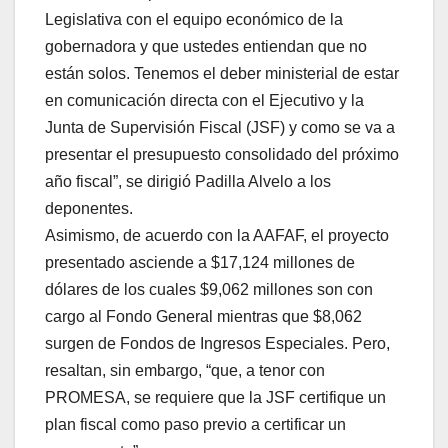
Legislativa con el equipo económico de la
gobernadora y que ustedes entiendan que no
están solos. Tenemos el deber ministerial de estar
en comunicación directa con el Ejecutivo y la
Junta de Supervisión Fiscal (JSF) y como se va a
presentar el presupuesto consolidado del próximo
año fiscal”, se dirigió Padilla Alvelo a los
deponentes.
Asimismo, de acuerdo con la AAFAF, el proyecto
presentado asciende a $17,124 millones de
dólares de los cuales $9,062 millones son con
cargo al Fondo General mientras que $8,062
surgen de Fondos de Ingresos Especiales. Pero,
resaltan, sin embargo, “que, a tenor con
PROMESA, se requiere que la JSF certifique un
plan fiscal como paso previo a certificar un