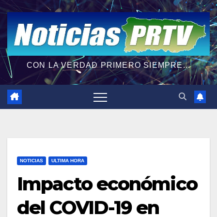
CON LA VERDAD PRIMERO SIEMPRE...
NOTICIAS
ULTIMA HORA
Impacto económico
del COVID-19 en