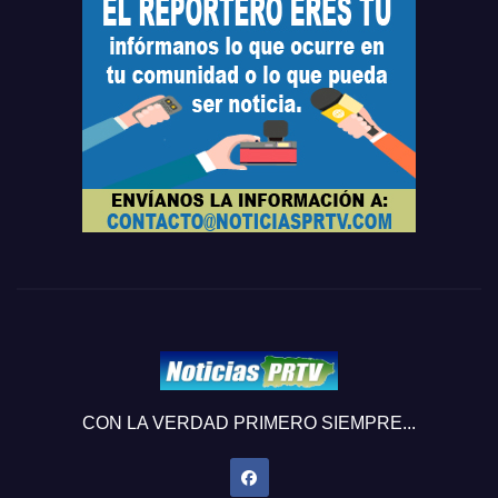
CON LA VERDAD PRIMERO SIEMPRE...