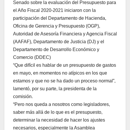
Senado sobre la evaluación del Presupuesto para
el Año Fiscal 2020-2021 iniciaron con la
participación del Departamento de Hacienda,
Oficina de Gerencia y Presupuesto (OGP),
Autoridad de Asesoría Financiera y Agencia Fiscal
(AAFAF), Departamento de Justicia (DJ) y el
Departamento de Desarrollo Económico y
Comercio (DDEC)
“Que difícil es hablar de un presupuesto de gastos
en mayo, en momentos no atípicos en los que
estamos y que no se ha dado un proceso normal”,
lamentó, por su parte, la presidenta de la
comisión.
“Pero nos queda a nosotros como legisladores,
saber más allá de lo que es el presupuesto,
determinar la necesidad de hacer los ajustes
necesarios, especialmente la Asamblea