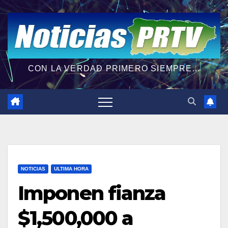
CON LA VERDAD PRIMERO SIEMPRE...
NOTICIAS
ULTIMA HORA
Imponen fianza
$1,500,000 a