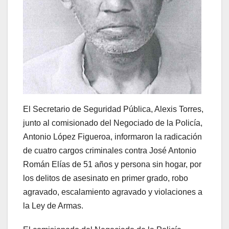
El Secretario de Seguridad Pública, Alexis Torres,
junto al comisionado del Negociado de la Policía,
Antonio López Figueroa, informaron la radicación
de cuatro cargos criminales contra José Antonio
Román Elías de 51 años y persona sin hogar, por
los delitos de asesinato en primer grado, robo
agravado, escalamiento agravado y violaciones a
la Ley de Armas.