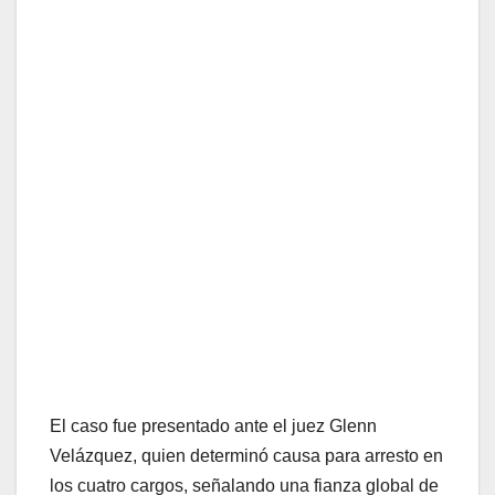
El caso fue presentado ante el juez Glenn
Velázquez, quien determinó causa para arresto en
los cuatro cargos, señalando una fianza global de