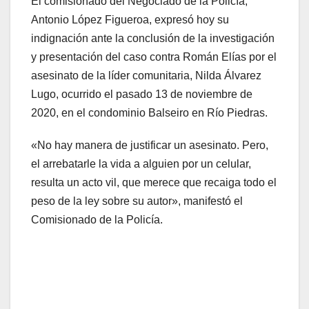
El comisionado del Negociado de la Policía,
Antonio López Figueroa, expresó hoy su
indignación ante la conclusión de la investigación
y presentación del caso contra Román Elías por el
asesinato de la líder comunitaria, Nilda Álvarez
Lugo, ocurrido el pasado 13 de noviembre de
2020, en el condominio Balseiro en Río Piedras.
«No hay manera de justificar un asesinato. Pero,
el arrebatarle la vida a alguien por un celular,
resulta un acto vil, que merece que recaiga todo el
peso de la ley sobre su autor», manifestó el
Comisionado de la Policía.