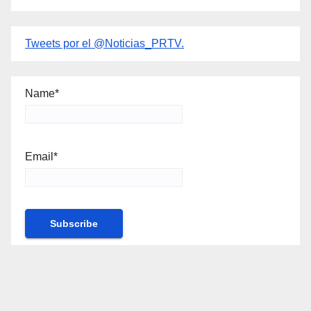
Tweets por el @Noticias_PRTV.
Name*
Email*