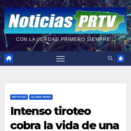
CON LA VERDAD PRIMERO SIEMPRE...
NOTICIAS
ULTIMA HORA
Intenso tiroteo
cobra la vida de una