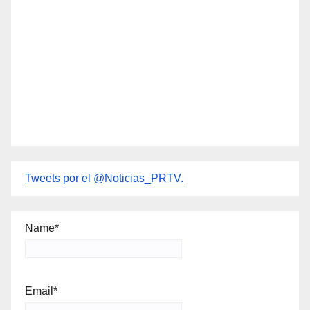
Tweets por el @Noticias_PRTV.
Name*
Email*