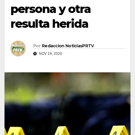
persona y otra
resulta herida
Por
Redaccion NoticiasPRTV
NOV 19, 2020