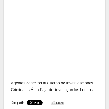
Agentes adscritos al Cuerpo de Investigaciones
Criminales Área Fajardo, investigan los hechos.