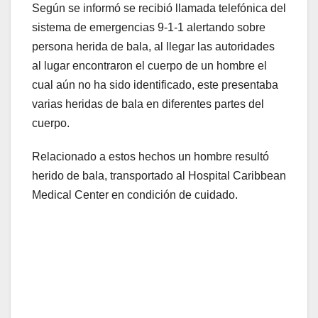
Según se informó se recibió llamada telefónica del
sistema de emergencias 9-1-1 alertando sobre
persona herida de bala, al llegar las autoridades
al lugar encontraron el cuerpo de un hombre el
cual aún no ha sido identificado, este presentaba
varias heridas de bala en diferentes partes del
cuerpo.
Relacionado a estos hechos un hombre resultó
herido de bala, transportado al Hospital Caribbean
Medical Center en condición de cuidado.