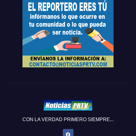
CON LA VERDAD PRIMERO SIEMPRE...