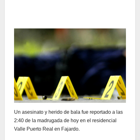
Un asesinato y herido de bala fue reportado a las
2:40 de la madrugada de hoy en el residencial
Valle Puerto Real en Fajardo.