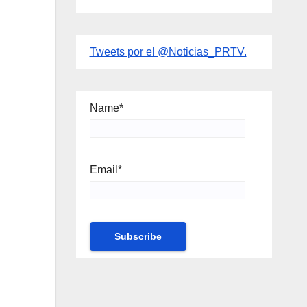
Tweets por el @Noticias_PRTV.
Name*
Email*