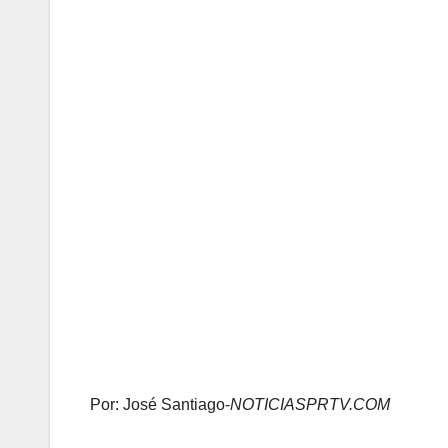
Por: José Santiago-
NOTICIASPRTV.COM