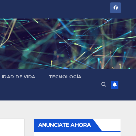
LIDAD DE VIDA
TECNOLOGÍA
ANUNCIATE AHORA