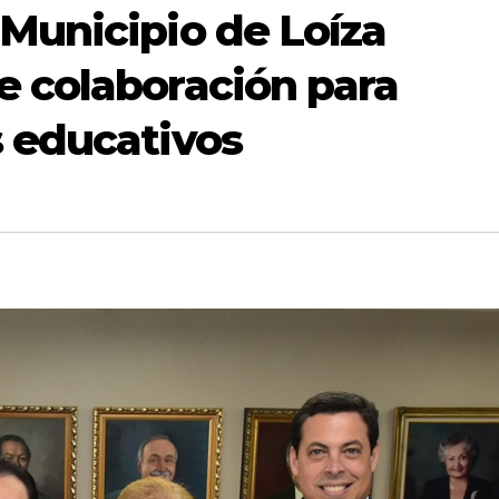
Municipio de Loíza
e colaboración para
s educativos