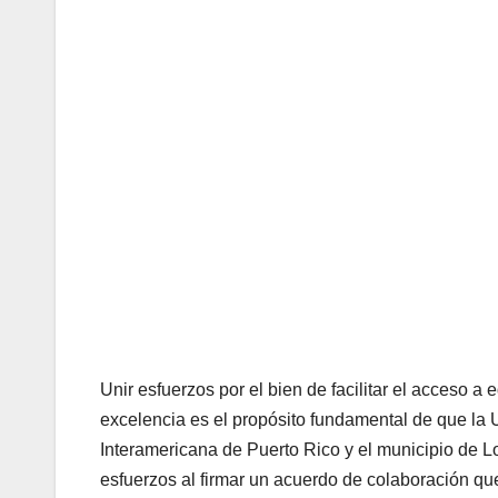
Unir esfuerzos por el bien de facilitar el acceso a
excelencia es el propósito fundamental de que la 
Interamericana de Puerto Rico y el municipio de 
esfuerzos al firmar un acuerdo de colaboración que