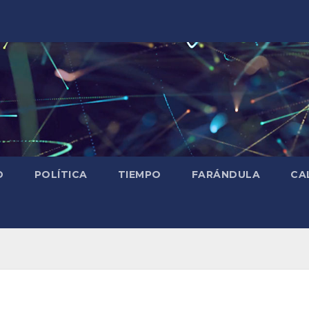
D
POLÍTICA
TIEMPO
FARÁNDULA
CA