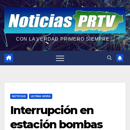
CON LA VERDAD PRIMERO SIEMPRE...
NOTICIAS
ULTIMA HORA
Interrupción en
estación bombas