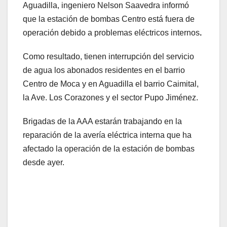
Aguadilla, ingeniero Nelson Saavedra informó
que la estación de bombas Centro está fuera de
operación debido a problemas eléctricos internos
.
Como resultado, tienen interrupción del servicio
de agua los abonados residentes en el barrio
Centro de Moca y en Aguadilla el barrio Caimital,
la Ave. Los Corazones y el sector Pupo Jiménez.
Brigadas de la AAA estarán trabajando en la
reparación de la avería eléctrica interna que ha
afectado la operación de la estación de bombas
desde ayer.