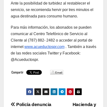
Ante la posibilidad de turbidez al restablecer el
servicio, se recomienda hervir por tres minutos el
agua destinada para consumo humano.
Para más información, los abonados se pueden
comunicar al Centro Telefónico de Servicio al
Cliente al (787) 882- 2482 o acceder al portal de
internet
www.acueductospr.com
. También a través
de las redes sociales Twitter y Facebook:
@Acueductospr.
Navegación
Policía denuncia
Hacienda y