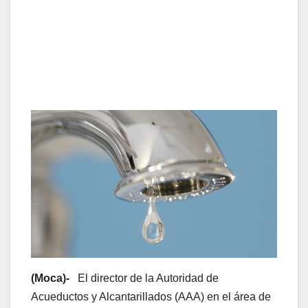
(Moca)-
El director de la Autoridad de
Acueductos y Alcantarillados (AAA) en el área de