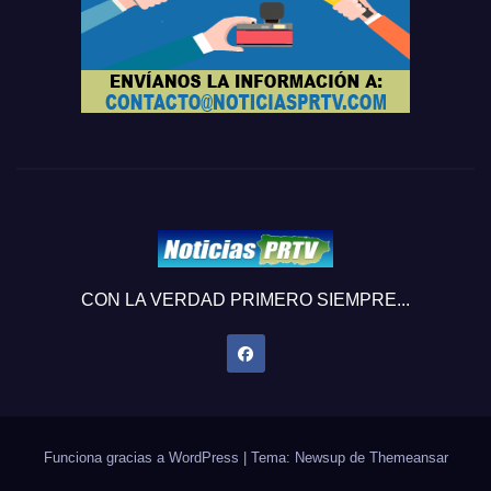
CON LA VERDAD PRIMERO SIEMPRE...
Funciona gracias a WordPress
|
Tema: Newsup de
Themeansar