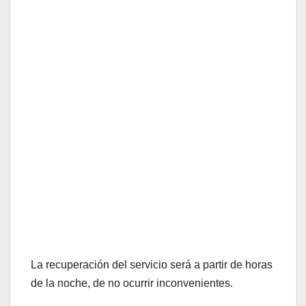
La recuperación del servicio será a partir de horas
de la noche, de no ocurrir inconvenientes.