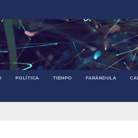
D
POLÍTICA
TIEMPO
FARÁNDULA
CA