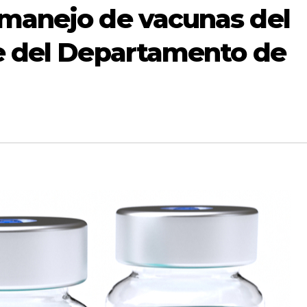
 manejo de vacunas del
te del Departamento de