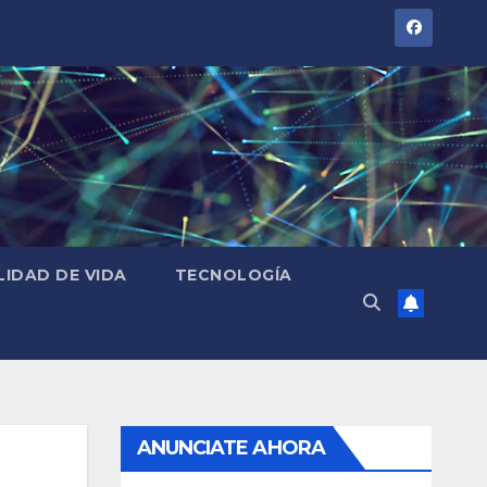
LIDAD DE VIDA
TECNOLOGÍA
ANUNCIATE AHORA