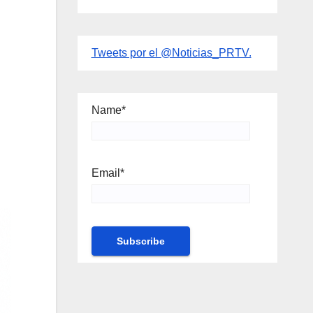
Tweets por el @Noticias_PRTV.
Name*
Email*