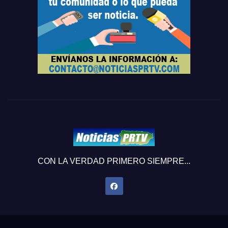
CON LA VERDAD PRIMERO SIEMPRE...