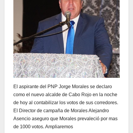
El aspirante del PNP Jorge Morales se declaro
como el nuevo alcalde de Cabo Rojo en la noche
de hoy al contabilizar los votos de sus corredores.
El Director de campaña de Morales Alejandro
Asencio aseguro que Morales prevaleció por mas
de 1000 votos. Ampliaremos