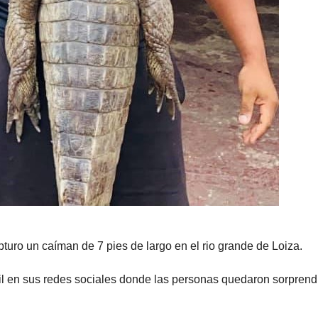
turo un caíman de 7 pies de largo en el rio grande de Loiza.
il en sus redes sociales donde las personas quedaron sorprend