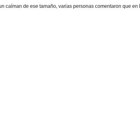
n un caíman de ese tamaño, varias personas comentaron que en 