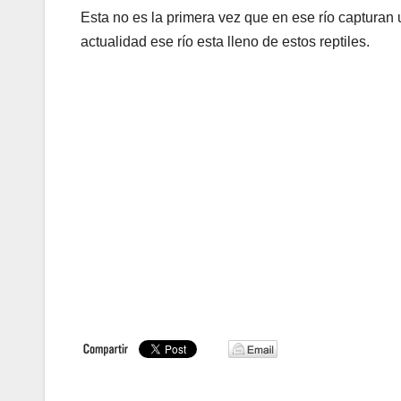
Esta no es la primera vez que en ese río captura
actualidad ese río esta lleno de estos reptiles.