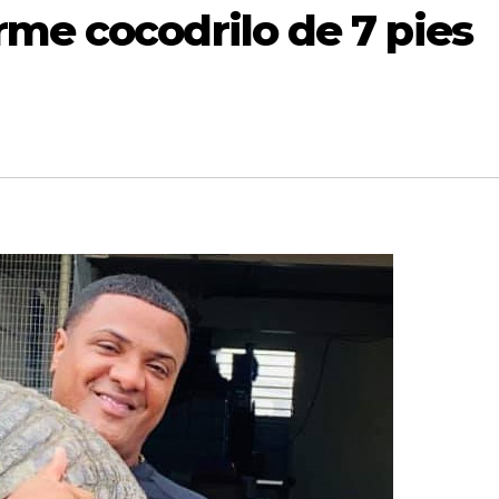
me cocodrilo de 7 pies