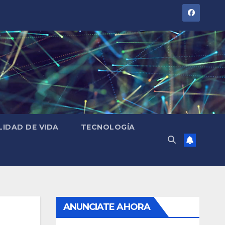
LIDAD DE VIDA
TECNOLOGÍA
ANUNCIATE AHORA