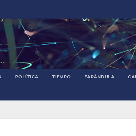
D
POLÍTICA
TIEMPO
FARÁNDULA
CA