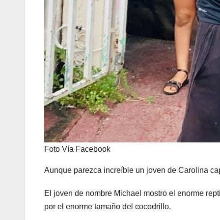
Foto Vía Facebook
Aunque parezca increíble un joven de Carolina cap
El joven de nombre Michael mostro el enorme rept
por el enorme tamaño del cocodrillo.