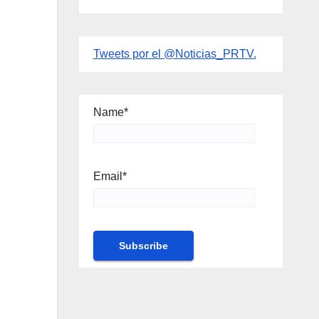
Tweets por el @Noticias_PRTV.
Name*
Email*