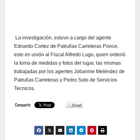
La investigación, estuvo a cargo del agente
Ednardo Cortez de Patrullas Carreteras Ponce,
esto en unión al Fiscal Alfredo Lugo, quien ordenó
la toma de medidas y fotos del lugar, las mismas
trabajadas por los agentes Jobannie Meléndez de
Patrullas Carreteras y Pedro Soto de Servicios
Tecnicos.