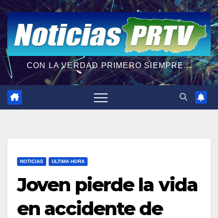
CON LA VERDAD PRIMERO SIEMPRE...
NOTICIAS
ULTIMA HORA
Joven pierde la vida
en accidente de