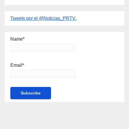
Tweets por el @Noticias_PRTV.
Name*
Email*