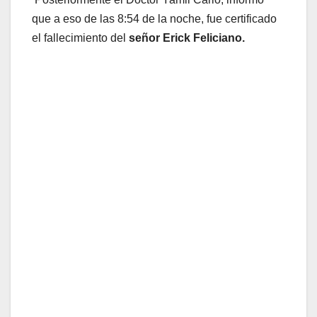
que a eso de las 8:54 de la noche, fue certificado
el fallecimiento del
señor Erick Feliciano.