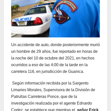
Un accidente de auto, donde posteriormente murió
un hombre de 29 años, fue reportado en horas de
la noche del 10 de octubre del 2021, en hechos
ocurridos a eso de las 4:00 de la tarde en la
carretera 116, en jurisdicción de Guanica.
Según información recibida por la Sargento
Limaries Morales, Supervisora de la División de
Patrullas Carreteras Ponce, que de la
investigación realizada por el agente Ednardo
Cortez, se establece que mientras el
señor Erick