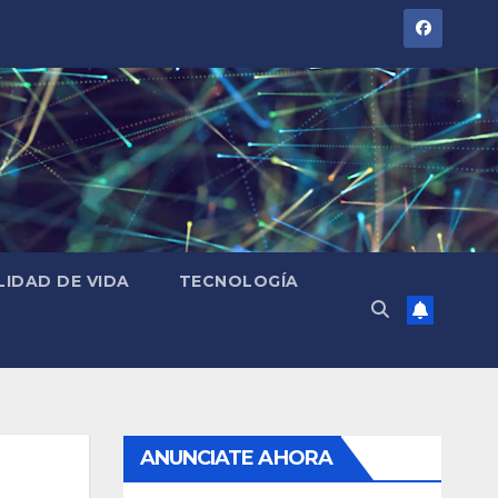
LIDAD DE VIDA
TECNOLOGÍA
ANUNCIATE AHORA