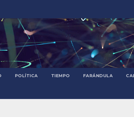
D
POLÍTICA
TIEMPO
FARÁNDULA
CA