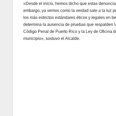
«Desde el inicio, hemos dicho que estas denuncias
embargo, ya vemos como la verdad sale a la luz pú
los más estrictos estándares éticos y legales en b
determina la ausencia de pruebas que respalden l
Código Penal de Puerto Rico y la Ley de Oficina d
municipio», sostuvo el Alcalde.