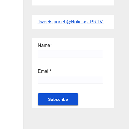
Tweets por el @Noticias_PRTV.
Name*
Email*