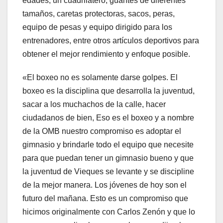
edades, un cuadrilátero, guantes de diferentes
tamaños, caretas protectoras, sacos, peras,
equipo de pesas y equipo dirigido para los
entrenadores, entre otros artículos deportivos para
obtener el mejor rendimiento y enfoque posible.
«El boxeo no es solamente darse golpes. El
boxeo es la disciplina que desarrolla la juventud,
sacar a los muchachos de la calle, hacer
ciudadanos de bien, Eso es el boxeo y a nombre
de la OMB nuestro compromiso es adoptar el
gimnasio y brindarle todo el equipo que necesite
para que puedan tener un gimnasio bueno y que
la juventud de Vieques se levante y se discipline
de la mejor manera. Los jóvenes de hoy son el
futuro del mañana. Esto es un compromiso que
hicimos originalmente con Carlos Zenón y que lo