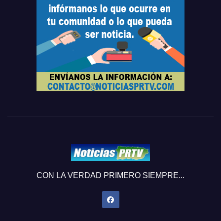
CON LA VERDAD PRIMERO SIEMPRE...