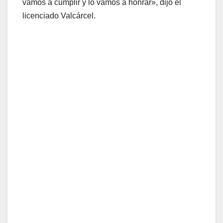
vamos a cumplir y lo vamos a honrar», dijo el
licenciado Valcárcel.