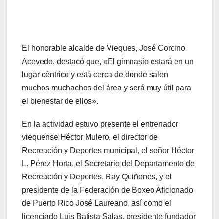
El honorable alcalde de Vieques, José Corcino
Acevedo, destacó que, «El gimnasio estará en un
lugar céntrico y está cerca de donde salen
muchos muchachos del área y será muy útil para
el bienestar de ellos».
En la actividad estuvo presente el entrenador
viequense Héctor Mulero, el director de
Recreación y Deportes municipal, el señor Héctor
L. Pérez Horta, el Secretario del Departamento de
Recreación y Deportes, Ray Quiñones, y el
presidente de la Federación de Boxeo Aficionado
de Puerto Rico José Laureano, así como el
licenciado Luis Batista Salas, presidente fundador