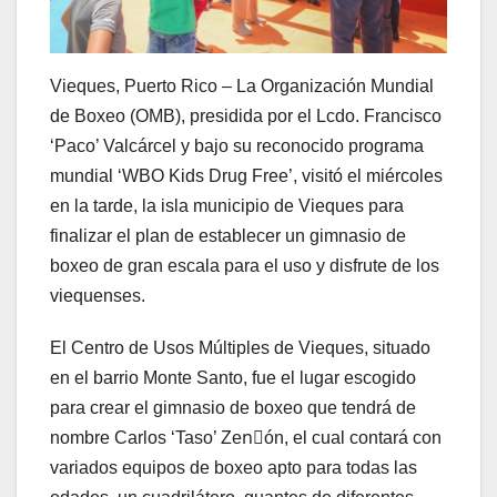
Vieques, Puerto Rico – La Organización Mundial
de Boxeo (OMB), presidida por el Lcdo. Francisco
‘Paco’ Valcárcel y bajo su reconocido programa
mundial ‘WBO Kids Drug Free’, visitó el miércoles
en la tarde, la isla municipio de Vieques para
finalizar el plan de establecer un gimnasio de
boxeo de gran escala para el uso y disfrute de los
viequenses.
El Centro de Usos Múltiples de Vieques, situado
en el barrio Monte Santo, fue el lugar escogido
para crear el gimnasio de boxeo que tendrá de
nombre Carlos ‘Taso’ Zenٕón, el cual contará con
variados equipos de boxeo apto para todas las