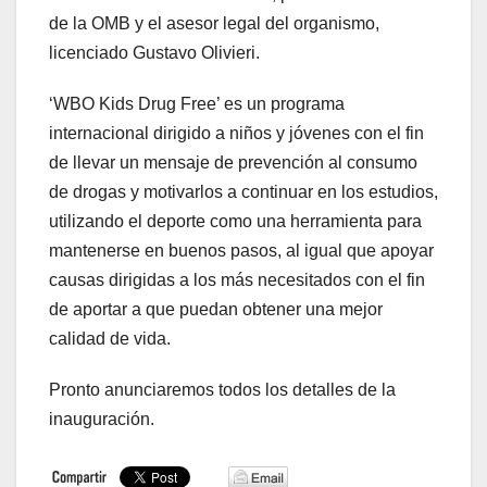
de la OMB y el asesor legal del organismo,
licenciado Gustavo Olivieri.
‘WBO Kids Drug Free’ es un programa
internacional dirigido a niños y jóvenes con el fin
de llevar un mensaje de prevención al consumo
de drogas y motivarlos a continuar en los estudios,
utilizando el deporte como una herramienta para
mantenerse en buenos pasos, al igual que apoyar
causas dirigidas a los más necesitados con el fin
de aportar a que puedan obtener una mejor
calidad de vida.
Pronto anunciaremos todos los detalles de la
inauguración.