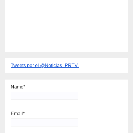
Tweets por el @Noticias_PRTV.
Name*
Email*