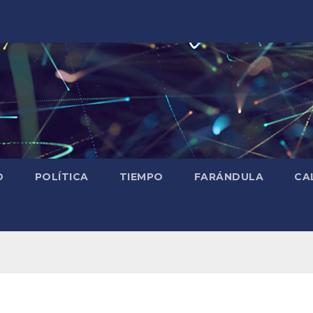
D
POLÍTICA
TIEMPO
FARÁNDULA
CA