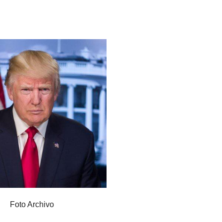
Foto Archivo