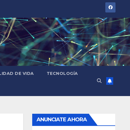
LIDAD DE VIDA
TECNOLOGÍA
ANUNCIATE AHORA