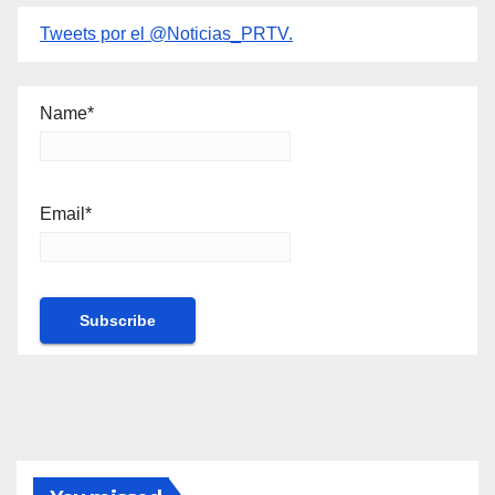
Tweets por el @Noticias_PRTV.
Name*
Email*