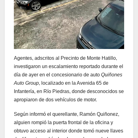
Agentes, adscritos al Precinto de Monte Hatillo,
investigaron un escalamiento reportado durante el
día de ayer en el concesionario de auto
Quiñones
Auto Group
, localizado en la Avenida 65 de
Infantería, en Río Piedras, donde desconocidos se
apropiaron de dos vehículos de motor.
Según informó el querellante, Ramón Quiñonez,
alguien rompió la puerta frontal de la oficina y
obtuvo acceso al interior donde tomó nueve llaves