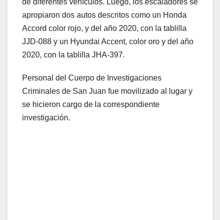
de diferentes vehículos. Luego, los escaladores se
apropiaron dos autos descritos como un Honda
Accord color rojo, y del año 2020, con la tablilla
JJD-088 y un Hyundai Accent, color oro y del año
2020, con la tablilla JHA-397.
Personal del Cuerpo de Investigaciones
Criminales de San Juan fue movilizado al lugar y
se hicieron cargo de la correspondiente
investigación.