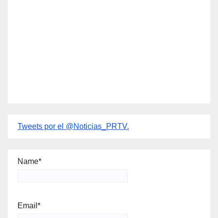
Tweets por el @Noticias_PRTV.
Name*
Email*