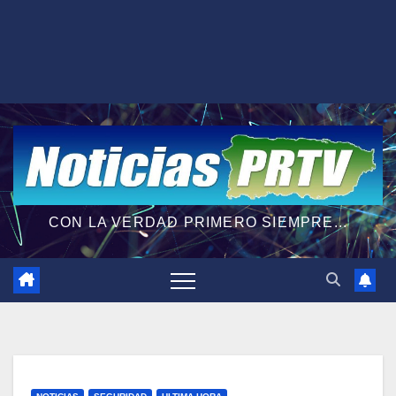
CON LA VERDAD PRIMERO SIEMPRE...