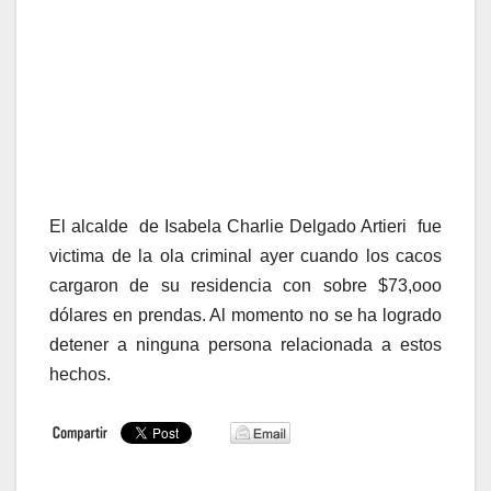
El alcalde de Isabela Charlie Delgado Artieri fue
victima de la ola criminal ayer cuando los cacos
cargaron de su residencia con sobre $73,ooo
dólares en prendas. Al momento no se ha logrado
detener a ninguna persona relacionada a estos
hechos.