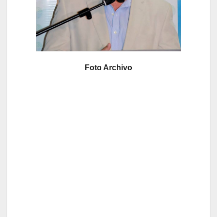
Foto Archivo