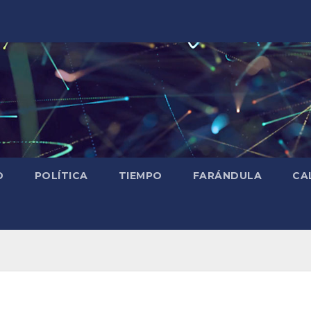
D
POLÍTICA
TIEMPO
FARÁNDULA
CA