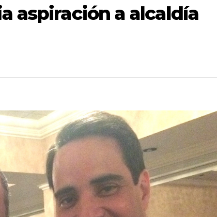
a aspiración a alcaldía