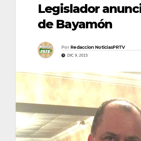
Legislador anunci
de Bayamón
Por
Redaccion NoticiasPRTV
DIC 9, 2015