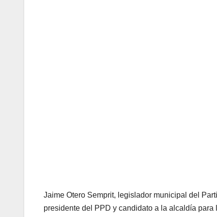
Jaime Otero Semprit, legislador municipal del Par
presidente del PPD y candidato a la alcaldía para