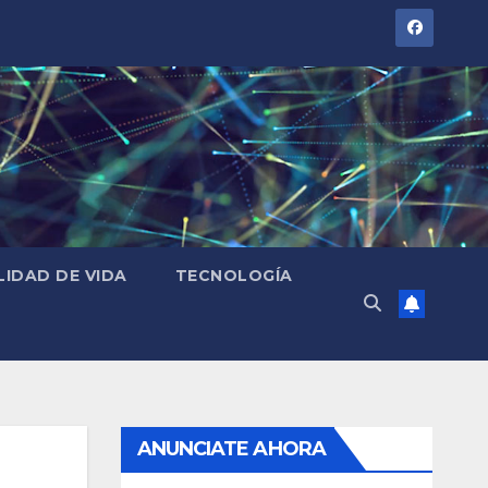
LIDAD DE VIDA
TECNOLOGÍA
ANUNCIATE AHORA