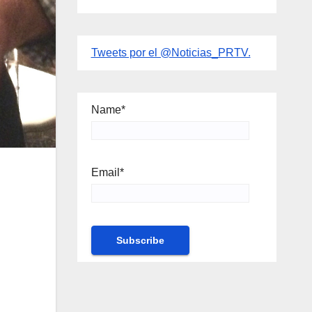
Tweets por el @Noticias_PRTV.
Name*
Email*