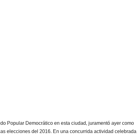
tido Popular Democrático en esta ciudad, juramentó ayer como
 las elecciones del 2016. En una concurrida actividad celebrada