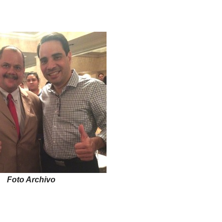
Foto Archivo