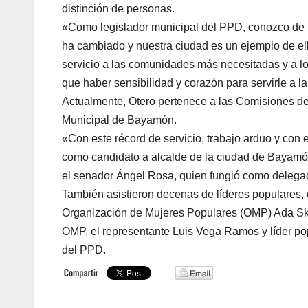
distinción de personas.
«Como legislador municipal del PPD, conozco de
ha cambiado y nuestra ciudad es un ejemplo de ello
servicio a las comunidades más necesitadas y a l
que haber sensibilidad y corazón para servirle a 
Actualmente, Otero pertenece a las Comisiones de 
Municipal de Bayamón.
«Con este récord de servicio, trabajo arduo y con
como candidato a alcalde de la ciudad de Bayamón
el senador Ángel Rosa, quien fungió como delega
También asistieron decenas de líderes populares,
Organización de Mujeres Populares (OMP) Ada Sker
OMP, el representante Luis Vega Ramos y líder p
del PPD.