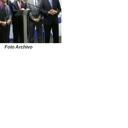
Foto Archivo