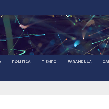
D
POLÍTICA
TIEMPO
FARÁNDULA
CA