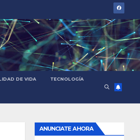
LIDAD DE VIDA
TECNOLOGÍA
ANUNCIATE AHORA