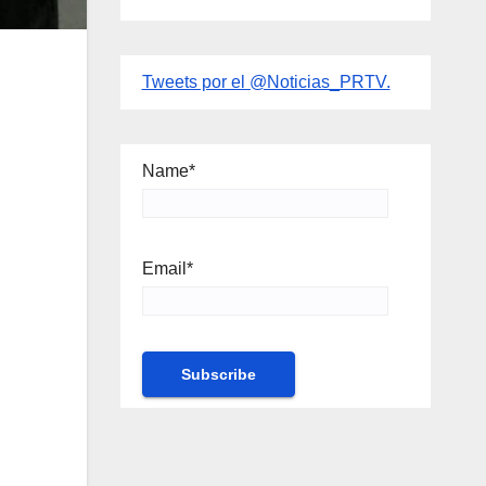
Tweets por el @Noticias_PRTV.
Name*
Email*