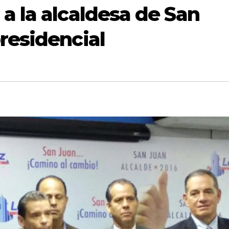
a la alcaldesa de San
residencial