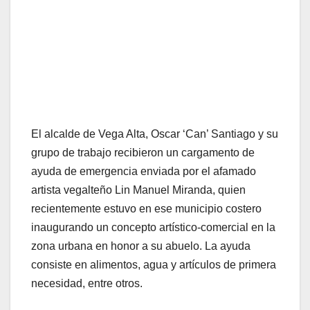
El alcalde de Vega Alta, Oscar ‘Can’ Santiago y su
grupo de trabajo recibieron un cargamento de
ayuda de emergencia enviada por el afamado
artista vegalteño Lin Manuel Miranda, quien
recientemente estuvo en ese municipio costero
inaugurando un concepto artístico-comercial en la
zona urbana en honor a su abuelo. La ayuda
consiste en alimentos, agua y artículos de primera
necesidad, entre otros.