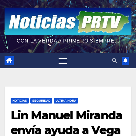
CON LA VERDAD PRIMERO SIEMPRE...
NOTICIAS
SEGURIDAD
ULTIMA HORA
Lin Manuel Miranda
envía ayuda a Vega