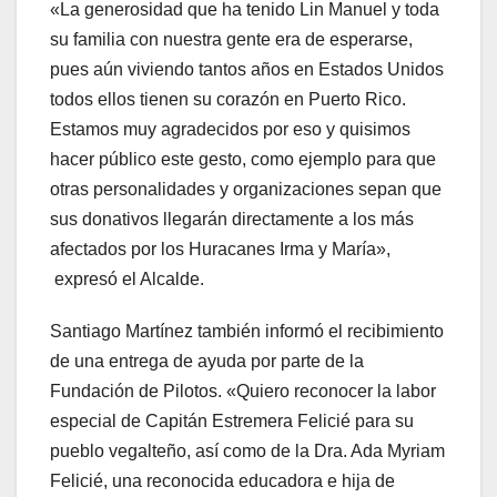
«La generosidad que ha tenido Lin Manuel y toda
su familia con nuestra gente era de esperarse,
pues aún viviendo tantos años en Estados Unidos
todos ellos tienen su corazón en Puerto Rico.
Estamos muy agradecidos por eso y quisimos
hacer público este gesto, como ejemplo para que
otras personalidades y organizaciones sepan que
sus donativos llegarán directamente a los más
afectados por los Huracanes Irma y María»,
expresó el Alcalde.
Santiago Martínez también informó el recibimiento
de una entrega de ayuda por parte de la
Fundación de Pilotos. «Quiero reconocer la labor
especial de Capitán Estremera Felicié para su
pueblo vegalteño, así como de la Dra. Ada Myriam
Felicié, una reconocida educadora e hija de