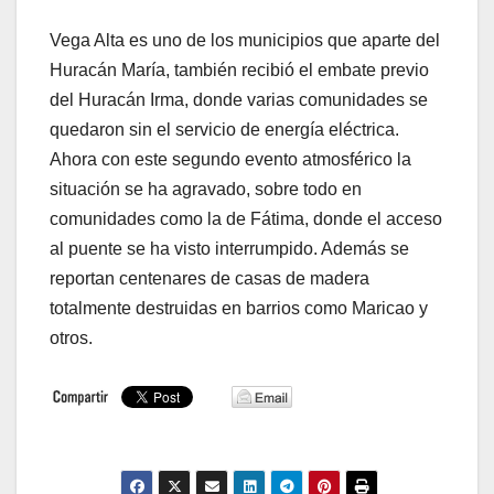
Vega Alta es uno de los municipios que aparte del
Huracán María, también recibió el embate previo
del Huracán Irma, donde varias comunidades se
quedaron sin el servicio de energía eléctrica.
Ahora con este segundo evento atmosférico la
situación se ha agravado, sobre todo en
comunidades como la de Fátima, donde el acceso
al puente se ha visto interrumpido. Además se
reportan centenares de casas de madera
totalmente destruidas en barrios como Maricao y
otros.