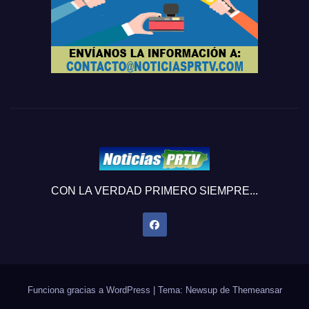
CON LA VERDAD PRIMERO SIEMPRE...
Funciona gracias a WordPress
|
Tema: Newsup de
Themeansar