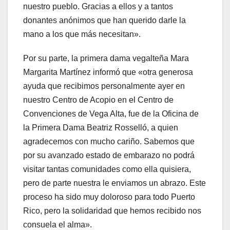
nuestro pueblo. Gracias a ellos y a tantos
donantes anónimos que han querido darle la
mano a los que más necesitan».
Por su parte, la primera dama vegalteña Mara
Margarita Martínez informó que «otra generosa
ayuda que recibimos personalmente ayer en
nuestro Centro de Acopio en el Centro de
Convenciones de Vega Alta, fue de la Oficina de
la Primera Dama Beatriz Rosselló, a quien
agradecemos con mucho cariño. Sabemos que
por su avanzado estado de embarazo no podrá
visitar tantas comunidades como ella quisiera,
pero de parte nuestra le enviamos un abrazo. Este
proceso ha sido muy doloroso para todo Puerto
Rico, pero la solidaridad que hemos recibido nos
consuela el alma».