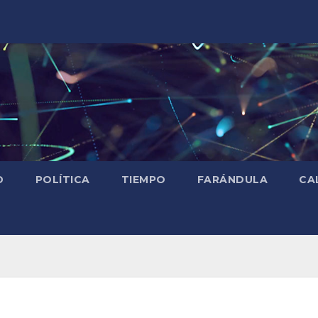
D
POLÍTICA
TIEMPO
FARÁNDULA
CA