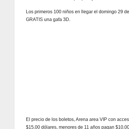
Los primeros 100 niños en llegar el domingo 29 d
GRATIS una gafa 3D.
El precio de los boletos, Arena area VIP con acces
$15.00 dólares, menores de 11 años pagan $10.00 