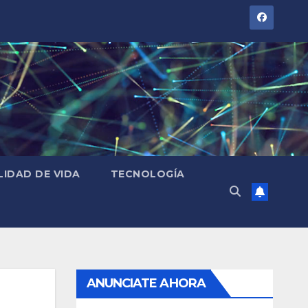
LIDAD DE VIDA
TECNOLOGÍA
ANUNCIATE AHORA