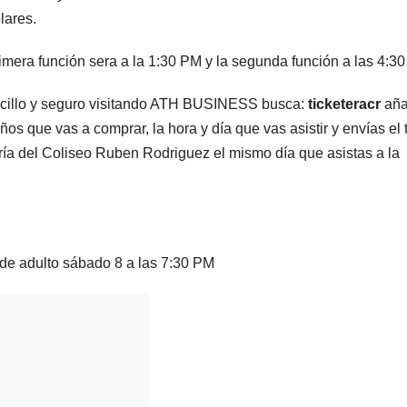
lares.
mera función sera a la 1:30 PM y la segunda función a las 4:3
cillo y seguro visitando ATH BUSINESS busca:
ticketeracr
aña
ños que vas a comprar, la hora y día que vas asistir y envías el t
ería del Coliseo Ruben Rodriguez el mismo día que asistas a la
de adulto sábado 8 a las 7:30 PM