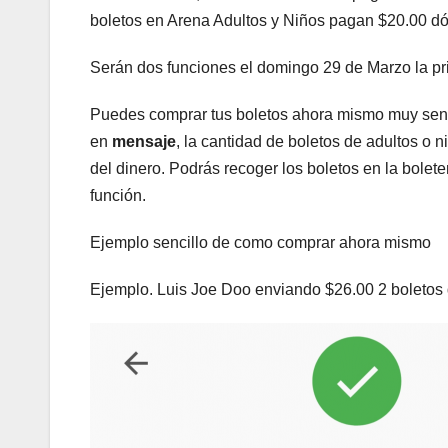
boletos en Arena Adultos y Niños pagan $20.00 dó
Serán dos funciones el domingo 29 de Marzo la pri
Puedes comprar tus boletos ahora mismo muy sen
en
mensaje
, la cantidad de boletos de adultos o ni
del dinero. Podrás recoger los boletos en la bolet
función.
Ejemplo sencillo de como comprar ahora mismo
Ejemplo. Luis Joe Doo enviando $26.00 2 boletos 