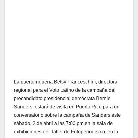
La puertorriqueña Betsy Franceschini, directora
regional para el Voto Latino de la campaña del
precandidato presidencial demócrata Bernie
Sanders, estará de visita en Puerto Rico para un
conversatorio sobre la campaña de Sanders este
sábado, 2 de abril a las 7:00 pm en la sala de
exhibiciones del Taller de Fotoperiodismo, en la