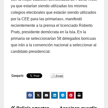
ya que estarían siendo utilizadas los mismos
colegios electorales que estarán siendo utilizados
por la CEE para las primarias», manifestó
recientemente a la prensa el licenciado Roberto
Prats, presidente demócrata en la Isla. En la
primaria se seleccionarían 58 delegados boricuas
que irán a la convención nacional a seleccionar al
candidato presidencial.