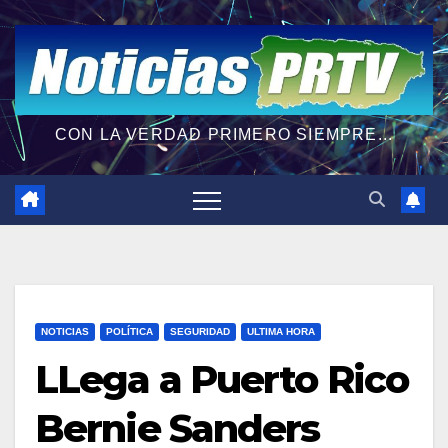
CON LA VERDAD PRIMERO SIEMPRE...
NOTICIAS
POLÍTICA
SEGURIDAD
ULTIMA HORA
LLega a Puerto Rico
Bernie Sanders