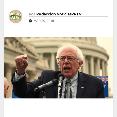
Por
Redaccion NoticiasPRTV
MAR 30, 2016