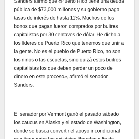
Sanders afirmó que «Puerto Rico tiene una deuda
pública de $73,000 millones y su gobierno paga
tasas de interés de hasta 11%. Muchos de los
bonos que pagan fueron comprados por buitres
capitalistas por 30 centavos de dólar. He dicho a
los líderes de Puerto Rico que tenemos que unir a
la gente. No es el pueblo de Puerto Rico, no son
los niños o las escuelas, sino quizá estos buitres
capitalistas los que deben perder un poco de
dinero en este proceso», afirmó el senador
Sanders.
El senador por Vermont ganó el pasado sábado
los caucus en Alaska y el estado de Washington,
donde se busca convertir el apoyo incondicional