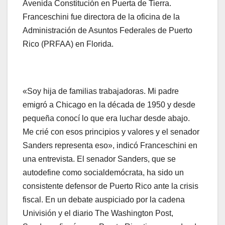
Avenida Constitución en Puerta de Tierra.
Franceschini fue directora de la oficina de la
Administración de Asuntos Federales de Puerto
Rico (PRFAA) en Florida.
«Soy hija de familias trabajadoras. Mi padre
emigró a Chicago en la década de 1950 y desde
pequeña conocí lo que era luchar desde abajo.
Me crié con esos principios y valores y el senador
Sanders representa eso», indicó Franceschini en
una entrevista. El senador Sanders, que se
autodefine como socialdemócrata, ha sido un
consistente defensor de Puerto Rico ante la crisis
fiscal. En un debate auspiciado por la cadena
Univisión y el diario The Washington Post,