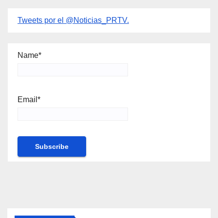
Tweets por el @Noticias_PRTV.
Name*
Email*