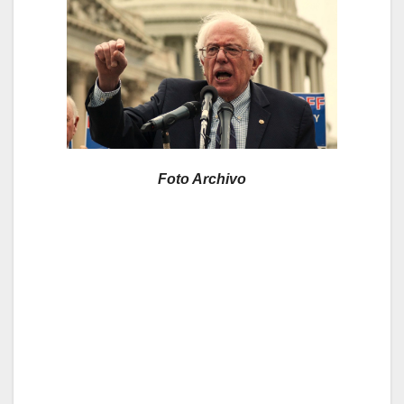
Foto Archivo