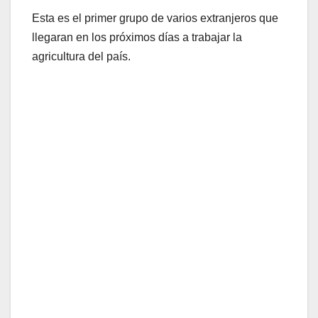
Esta es el primer grupo de varios extranjeros que
llegaran en los próximos días a trabajar la
agricultura del país.