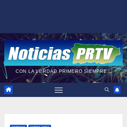
CON LA VERDAD PRIMERO SIEMPRE...