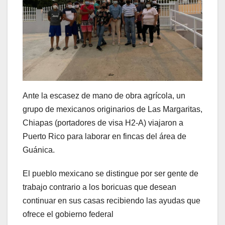
Ante la escasez de mano de obra agrícola, un
grupo de mexicanos originarios de Las Margaritas,
Chiapas (portadores de visa H2-A) viajaron a
Puerto Rico para laborar en fincas del área de
Guánica.
El pueblo mexicano se distingue por ser gente de
trabajo contrario a los boricuas que desean
continuar en sus casas recibiendo las ayudas que
ofrece el gobierno federal