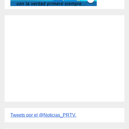
Tweets por el @Noticias_PRTV.