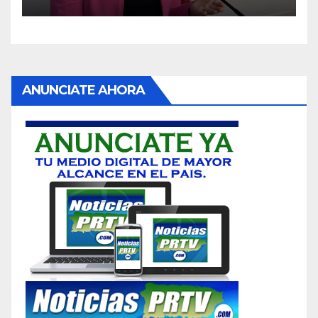
ANUNCIATE AHORA