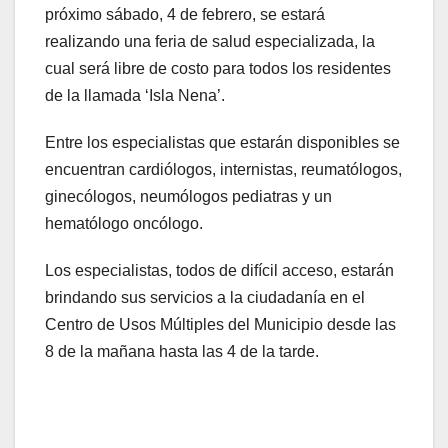
próximo sábado, 4 de febrero, se estará
realizando una feria de salud especializada, la
cual será libre de costo para todos los residentes
de la llamada ‘Isla Nena’.
Entre los especialistas que estarán disponibles se
encuentran cardiólogos, internistas, reumatólogos,
ginecólogos, neumólogos pediatras y un
hematólogo oncólogo.
Los especialistas, todos de difícil acceso, estarán
brindando sus servicios a la ciudadanía en el
Centro de Usos Múltiples del Municipio desde las
8 de la mañana hasta las 4 de la tarde.