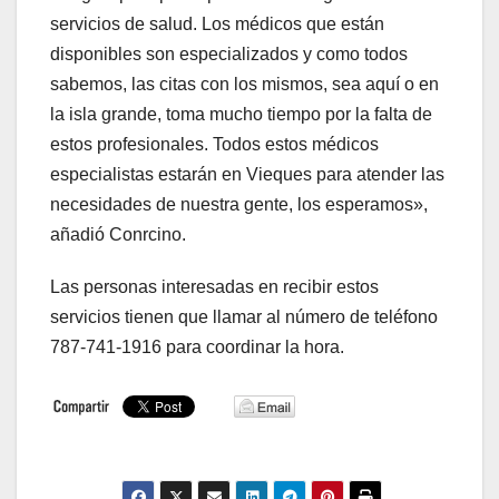
servicios de salud. Los médicos que están
disponibles son especializados y como todos
sabemos, las citas con los mismos, sea aquí o en
la isla grande, toma mucho tiempo por la falta de
estos profesionales. Todos estos médicos
especialistas estarán en Vieques para atender las
necesidades de nuestra gente, los esperamos»,
añadió Conrcino.
Las personas interesadas en recibir estos
servicios tienen que llamar al número de teléfono
787-741-1916 para coordinar la hora.