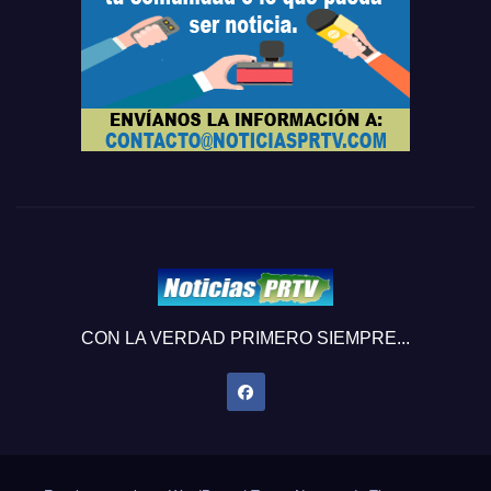
CON LA VERDAD PRIMERO SIEMPRE...