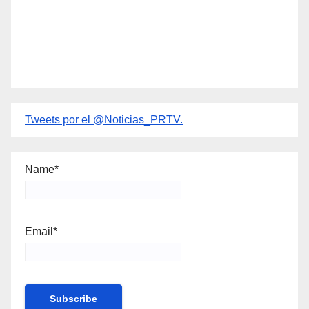
Tweets por el @Noticias_PRTV.
Name*
Email*