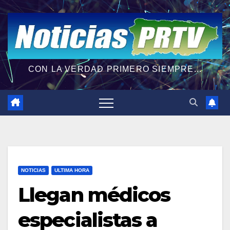
CON LA VERDAD PRIMERO SIEMPRE...
NOTICIAS
ULTIMA HORA
Llegan médicos
especialistas a