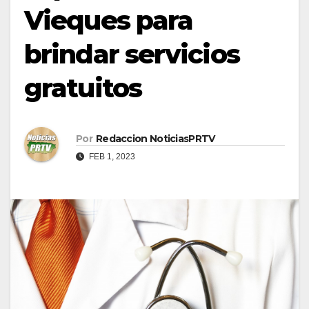
Vieques para
brindar servicios
gratuitos
Por
Redaccion NoticiasPRTV
FEB 1, 2023