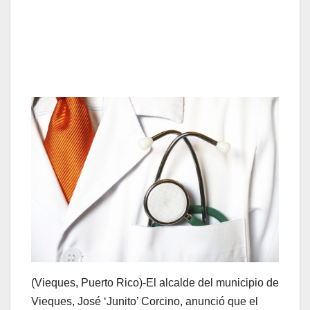
(Vieques, Puerto Rico)-El alcalde del municipio de
Vieques, José ‘Junito’ Corcino, anunció que el