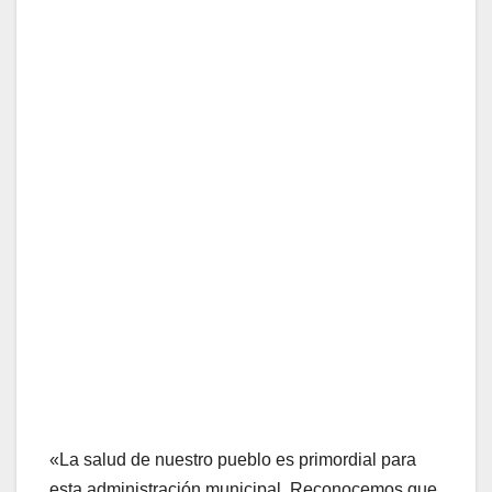
«La salud de nuestro pueblo es primordial para
esta administración municipal. Reconocemos que