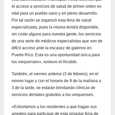
el acceso a servicios de salud de primer orden es
vital para un pueblo sano y en pleno desarrollo.
Por tal razón se organizó esta feria de salud
especializada, pues la misma tendrá disponible,
sin costo alguno para nuestra gente, los servicios
de una serie de médicos especialistas que son de
difícil acceso ante la escasez de galenos en
Puerto Rico. Esta es una oportunidad única para
los viequenses», sostuvo el Alcalde.
También, el viernes anterior (3 de febrero), en el
mismo lugar y con el horario de 9 de la mañana a
3 de la tarde, se estarán brindando clínicas de
servicios dentales gratuitos a los viequenses.
«Exhortamos a los residentes a que hagan sus
arreglos para participar de esta singular feria de