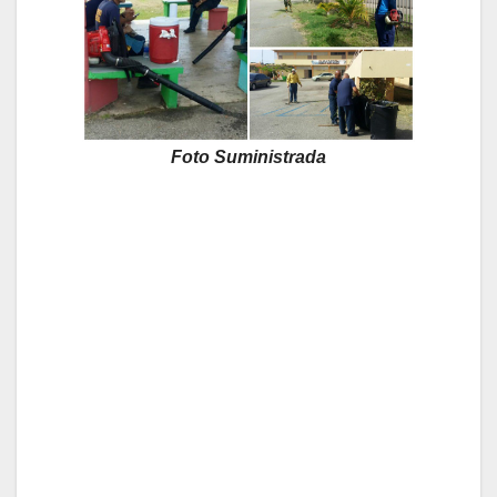
Foto Suministrada