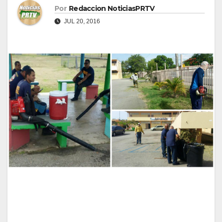
Por
Redaccion NoticiasPRTV
JUL 20, 2016