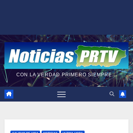
CON LA VERDAD PRIMERO SIEMPRE...