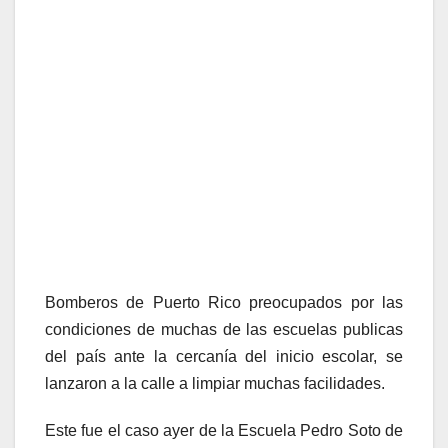
Bomberos de Puerto Rico preocupados por las
condiciones de muchas de las escuelas publicas
del país ante la cercanía del inicio escolar, se
lanzaron a la calle a limpiar muchas facilidades.
Este fue el caso ayer de la Escuela Pedro Soto de