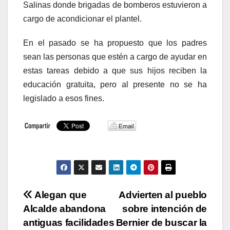
Salinas donde brigadas de bomberos estuvieron a
cargo de acondicionar el plantel.
En el pasado se ha propuesto que los padres
sean las personas que estén a cargo de ayudar en
estas tareas debido a que sus hijos reciben la
educación gratuita, pero al presente no se ha
legislado a esos fines.
Navegación
Alegan que
Advierten al pueblo
Alcalde abandona
sobre intención de
de
antiguas facilidades
Bernier de buscar la