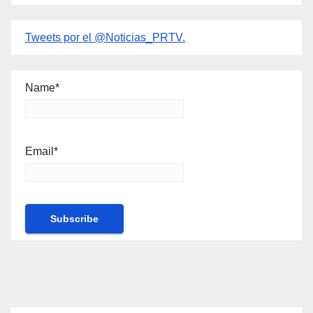
Tweets por el @Noticias_PRTV.
Name*
Email*