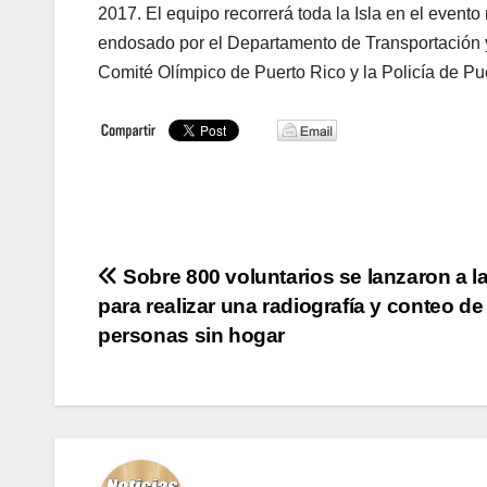
2017. El equipo recorrerá toda la Isla en el evento
endosado por el Departamento de Transportación 
Comité Olímpico de Puerto Rico y la Policía de Pue
Navegación
Sobre 800 voluntarios se lanzaron a la
para realizar una radiografía y conteo de
de
personas sin hogar
entradas