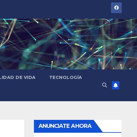
LIDAD DE VIDA
TECNOLOGÍA
ANUNCIATE AHORA