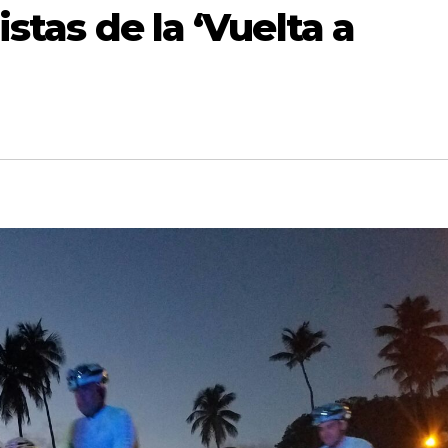
istas de la ‘Vuelta a