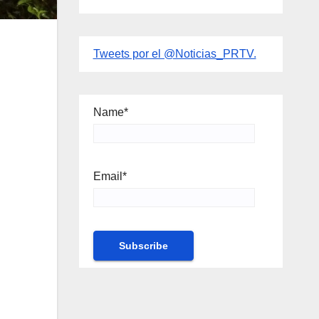
Tweets por el @Noticias_PRTV.
Name*
Email*