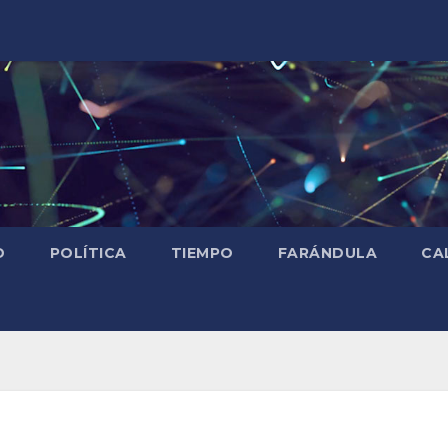
D
POLÍTICA
TIEMPO
FARÁNDULA
CA