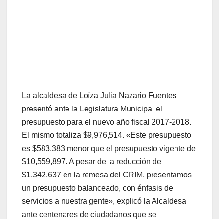
La alcaldesa de Loíza Julia Nazario Fuentes
presentó ante la Legislatura Municipal el
presupuesto para el nuevo año fiscal 2017-2018.
El mismo totaliza $9,976,514. «Este presupuesto
es $583,383 menor que el presupuesto vigente de
$10,559,897. A pesar de la reducción de
$1,342,637 en la remesa del CRIM, presentamos
un presupuesto balanceado, con énfasis de
servicios a nuestra gente», explicó la Alcaldesa
ante centenares de ciudadanos que se