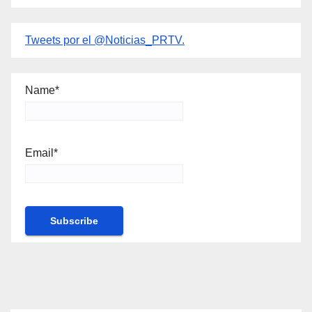
Tweets por el @Noticias_PRTV.
Name*
Email*