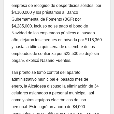
empresa de recogido de desperdicios sólidos, por
$4,100,000 y los préstamos al Banco
Gubernamental de Fomento (BGF) por
$4,285,000. Incluso no se pagó el bono de
Navidad de los empleados públicos el pasado
año, dejaron los cheques en bóveda por $118,360
y hasta la última quincena de diciembre de los
empleados de confianza por $23,500 se dejó sin
pagar», explicó Nazario Fuentes.
Tan pronto se tomó control del aparato
administrativo municipal el pasado mes de
enero, la Alcaldesa dispuso la eliminación de 34
celulares asignados a personal municipal, así
como y otros equipos electrónicos de uso
personal. Esto logró un ahorro de $4,000
mensuales, que se utilizaron en parte para pagar