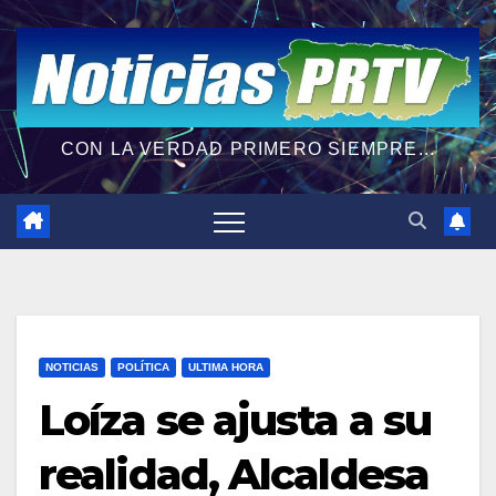
CON LA VERDAD PRIMERO SIEMPRE...
NOTICIAS
POLÍTICA
ULTIMA HORA
Loíza se ajusta a su
realidad, Alcaldesa