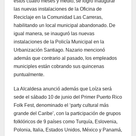
estos cuatro meses y medio, se logró inaugurar
las nuevas instalaciones de la Oficina de
Reciclaje en la Comunidad Las Carreras,
habilitando un local municipal abandonado. De
igual manera, se inauguró las nuevas
instalaciones de la Policía Municipal en la
Urbanización Santiago. Nazario mencionó
además que contrario al pasado, los empleados
municiples están cobrando sus quincenas
puntualmente.
La Alcaldesa anunció además que Loíza será
sede el sábado 10 de junio del Primer Puerto Rico
Folk Fest, denominado el ‘party cultural más
grande del Caribe’, con la participación de grupos
folklóricos de 9 países como Turquía, Eslovenia,
Polonia, Italia, Estados Unidos, México y Panamá,