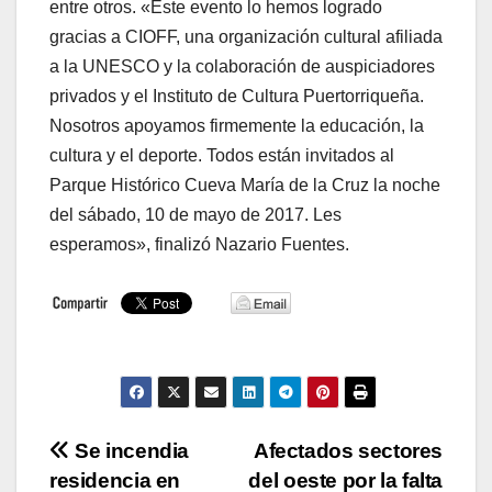
entre otros. «Este evento lo hemos logrado
gracias a CIOFF, una organización cultural afiliada
a la UNESCO y la colaboración de auspiciadores
privados y el Instituto de Cultura Puertorriqueña.
Nosotros apoyamos firmemente la educación, la
cultura y el deporte. Todos están invitados al
Parque Histórico Cueva María de la Cruz la noche
del sábado, 10 de mayo de 2017. Les
esperamos», finalizó Nazario Fuentes.
Navegación
Se incendia
Afectados sectores
residencia en
del oeste por la falta