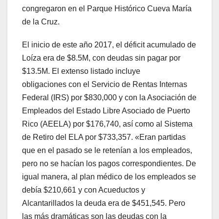
congregaron en el Parque Histórico Cueva María
de la Cruz.
El inicio de este año 2017, el déficit acumulado de
Loíza era de $8.5M, con deudas sin pagar por
$13.5M. El extenso listado incluye
obligaciones con el Servicio de Rentas Internas
Federal (IRS) por $830,000 y con la Asociación de
Empleados del Estado Libre Asociado de Puerto
Rico (AEELA) por $176,740, así como al Sistema
de Retiro del ELA por $733,357. «Eran partidas
que en el pasado se le retenían a los empleados,
pero no se hacían los pagos correspondientes. De
igual manera, al plan médico de los empleados se
debía $210,661 y con Acueductos y
Alcantarillados la deuda era de $451,545. Pero
las más dramáticas son las deudas con la