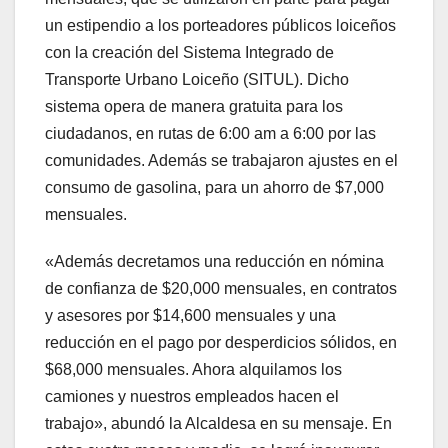
un estipendio a los porteadores públicos loiceños
con la creación del Sistema Integrado de
Transporte Urbano Loiceño (SITUL). Dicho
sistema opera de manera gratuita para los
ciudadanos, en rutas de 6:00 am a 6:00 por las
comunidades. Además se trabajaron ajustes en el
consumo de gasolina, para un ahorro de $7,000
mensuales.
«Además decretamos una reducción en nómina
de confianza de $20,000 mensuales, en contratos
y asesores por $14,600 mensuales y una
reducción en el pago por desperdicios sólidos, en
$68,000 mensuales. Ahora alquilamos los
camiones y nuestros empleados hacen el
trabajo», abundó la Alcaldesa en su mensaje. En