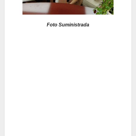
Foto Suministrada