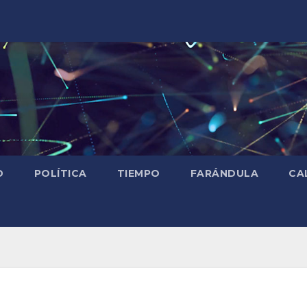
D
POLÍTICA
TIEMPO
FARÁNDULA
CA