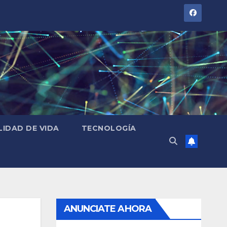
LIDAD DE VIDA
TECNOLOGÍA
ANUNCIATE AHORA