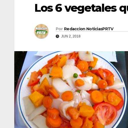
Los 6 vegetales 
Por
Redaccion NoticiasPRTV
JUN 2, 2018