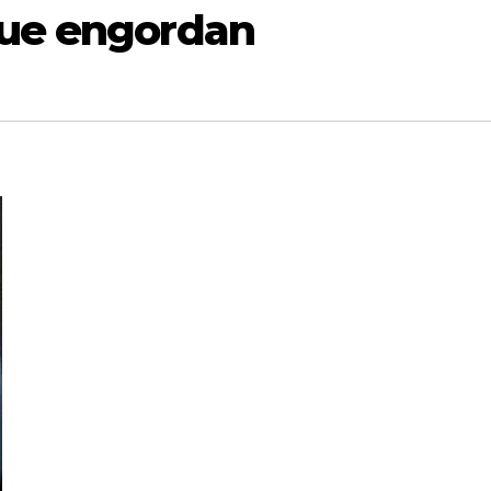
que engordan