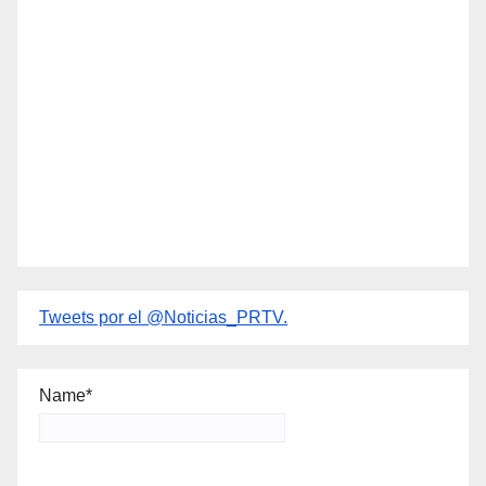
Tweets por el @Noticias_PRTV.
Name*