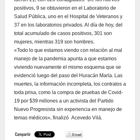
positivos, 9 se obtuvieron en el Laboratorio de
Salud Pública, uno en el Hospital de Veteranos y
37 en los laboratorios privados. Al día de hoy, del
total acumulado de casos positivos, 301 son
mujeres, mientras 319 son hombres.
«Todo lo que estamos viendo con relación al mal
manejo de la pandemia apunta a que estamos
viviendo nuevamente el mismo esquema que se
evidenció luego del paso del Huracán María. Las
muertes, la información incompleta, los contratos a
toda prisa, como la compra de pruebas de Covid-
19 por $39 millones a un activista del Partido
Nuevo Progresista sin experiencia en manejo de
temas médicos», finalizó Acevedo Vilá.