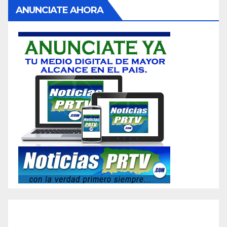
ANUNCIATE AHORA