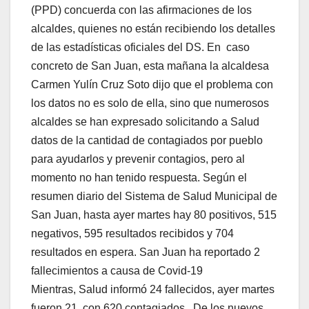
(PPD) concuerda con las afirmaciones de los
alcaldes, quienes no están recibiendo los detalles
de las estadísticas oficiales del DS. En caso
concreto de San Juan, esta mañana la alcaldesa
Carmen Yulín Cruz Soto dijo que el problema con
los datos no es solo de ella, sino que numerosos
alcaldes se han expresado solicitando a Salud
datos de la cantidad de contagiados por pueblo
para ayudarlos y prevenir contagios, pero al
momento no han tenido respuesta. Según el
resumen diario del Sistema de Salud Municipal de
San Juan, hasta ayer martes hay 80 positivos, 515
negativos, 595 resultados recibidos y 704
resultados en espera. San Juan ha reportado 2
fallecimientos a causa de Covid-19
Mientras, Salud informó 24 fallecidos, ayer martes
fueron 21, con 620 contagiados. De los nuevos