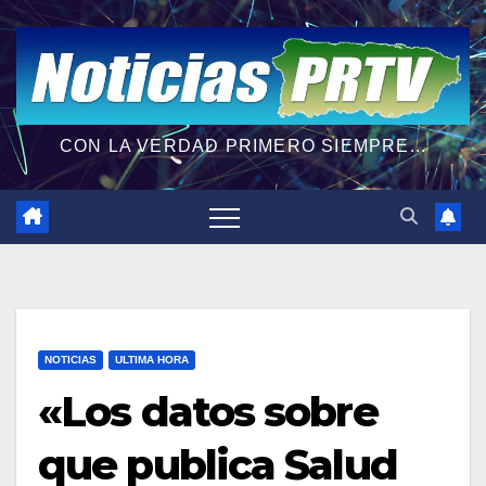
CON LA VERDAD PRIMERO SIEMPRE...
NOTICIAS
ULTIMA HORA
«Los datos sobre
que publica Salud