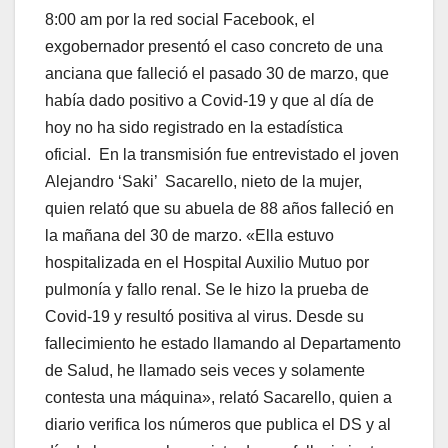
8:00 am por la red social Facebook, el
exgobernador presentó el caso concreto de una
anciana que falleció el pasado 30 de marzo, que
había dado positivo a Covid-19 y que al día de
hoy no ha sido registrado en la estadística
oficial. En la transmisión fue entrevistado el joven
Alejandro ‘Saki’ Sacarello, nieto de la mujer,
quien relató que su abuela de 88 años falleció en
la mañana del 30 de marzo. «Ella estuvo
hospitalizada en el Hospital Auxilio Mutuo por
pulmonía y fallo renal. Se le hizo la prueba de
Covid-19 y resultó positiva al virus. Desde su
fallecimiento he estado llamando al Departamento
de Salud, he llamado seis veces y solamente
contesta una máquina», relató Sacarello, quien a
diario verifica los números que publica el DS y al