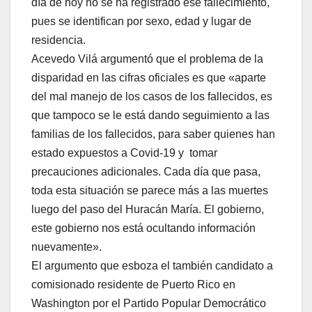
día de hoy no se ha registrado ese fallecimiento,
pues se identifican por sexo, edad y lugar de
residencia.
Acevedo Vilá argumentó que el problema de la
disparidad en las cifras oficiales es que «aparte
del mal manejo de los casos de los fallecidos, es
que tampoco se le está dando seguimiento a las
familias de los fallecidos, para saber quienes han
estado expuestos a Covid-19 y tomar
precauciones adicionales. Cada día que pasa,
toda esta situación se parece más a las muertes
luego del paso del Huracán María. El gobierno,
este gobierno nos está ocultando información
nuevamente».
El argumento que esboza el también candidato a
comisionado residente de Puerto Rico en
Washington por el Partido Popular Democrático