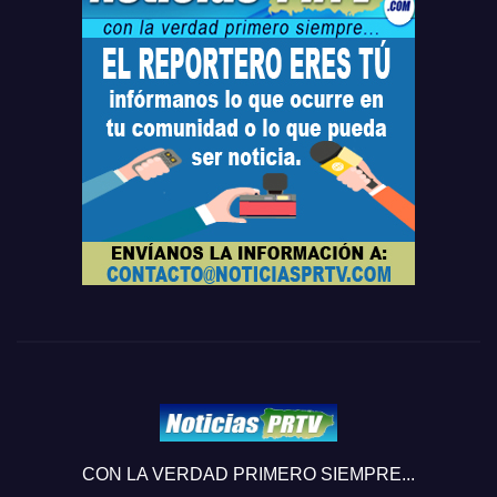
CON LA VERDAD PRIMERO SIEMPRE...