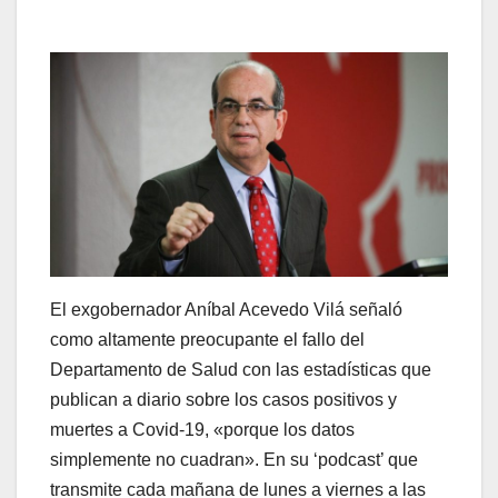
El exgobernador Aníbal Acevedo Vilá señaló
como altamente preocupante el fallo del
Departamento de Salud con las estadísticas que
publican a diario sobre los casos positivos y
muertes a Covid-19, «porque los datos
simplemente no cuadran». En su ‘podcast’ que
transmite cada mañana de lunes a viernes a las