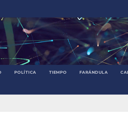
D
POLÍTICA
TIEMPO
FARÁNDULA
CA