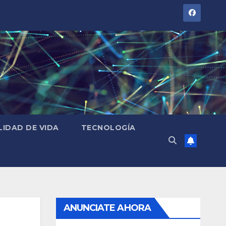
LIDAD DE VIDA
TECNOLOGÍA
ANUNCIATE AHORA