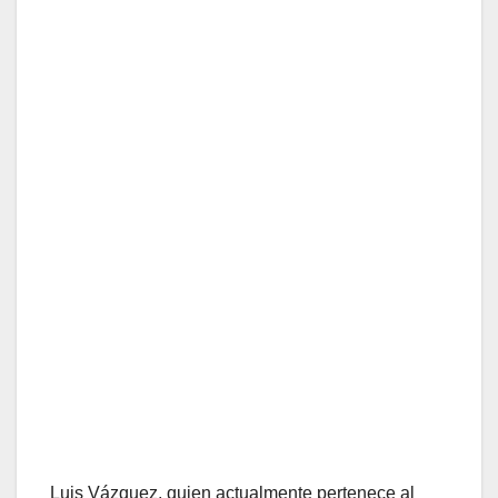
Luis Vázquez, quien actualmente pertenece al