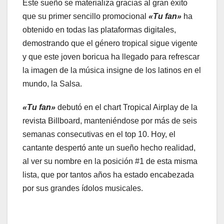
Este sueño se materializa gracias al gran éxito
que su primer sencillo promocional
«Tu fan»
ha
obtenido en todas las plataformas digitales,
demostrando que el género tropical sigue vigente
y que este joven boricua ha llegado para refrescar
la imagen de la música insigne de los latinos en el
mundo, la Salsa.
«Tu fan»
debutó en el chart Tropical Airplay de la
revista Billboard, manteniéndose por más de seis
semanas consecutivas en el top 10. Hoy, el
cantante despertó ante un sueño hecho realidad,
al ver su nombre en la posición #1 de esta misma
lista, que por tantos años ha estado encabezada
por sus grandes ídolos musicales.