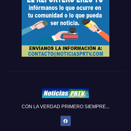
CON LA VERDAD PRIMERO SIEMPRE...