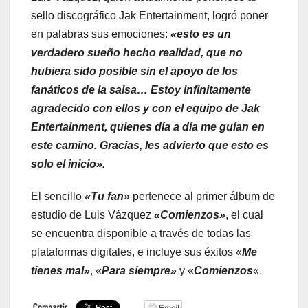
sello discográfico Jak Entertainment, logró poner
en palabras sus emociones:
«esto es un
verdadero sueño hecho realidad, que no
hubiera sido posible sin el apoyo de los
fanáticos de la salsa… Estoy infinitamente
agradecido con ellos y con el equipo de Jak
Entertainment, quienes día a día me guían en
este camino. Gracias, les advierto que esto es
solo el inicio».
El sencillo
«Tu fan»
pertenece al primer álbum de
estudio de Luis Vázquez
«Comienzos»
, el cual
se encuentra disponible a través de todas las
plataformas digitales, e incluye sus éxitos «
Me
tienes mal»
, «
Para siempre»
y «
Comienzos
«.