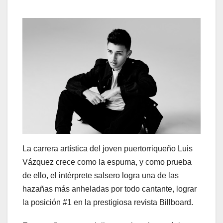
La carrera artística del joven puertorriqueño Luis
Vázquez crece como la espuma, y como prueba
de ello, el intérprete salsero logra una de las
hazañas más anheladas por todo cantante, lograr
la posición #1 en la prestigiosa revista Billboard.