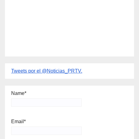
Tweets por el @Noticias_PRTV.
Name*
Email*