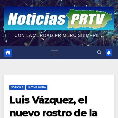
CON LA VERDAD PRIMERO SIEMPRE...
NOTICIAS
ULTIMA HORA
Luis Vázquez, el
nuevo rostro de la